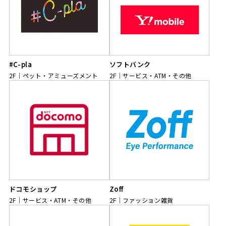
#C-pla
ソフトバンク
2F
ペット・アミューズメント
2F
サービス・ATM・その他
ドコモショップ
Zoff
2F
サービス・ATM・その他
2F
ファッション雑貨