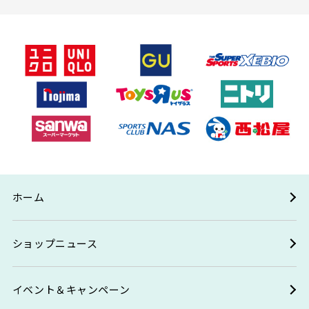
ホーム
ショップニュース
イベント＆キャンペーン