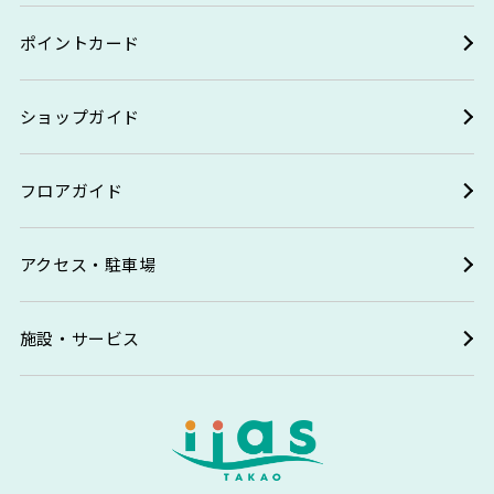
ポイントカード
ショップガイド
フロアガイド
アクセス・駐車場
施設・サービス