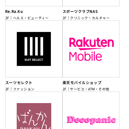
Re.Ra.Ku
スポーツクラブNAS
2F
ヘルス・ビューティー
2F
クリニック・カルチャー
スーツセレクト
楽天モバイルショップ
2F
ファッション
2F
サービス・ATM・その他