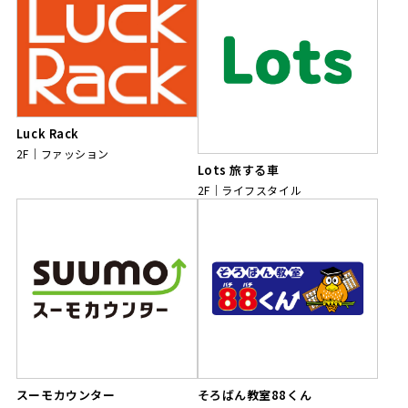
Luck Rack
2F
ファッション
Lots 旅する車
2F
ライフスタイル
スーモカウンター
そろばん教室88くん