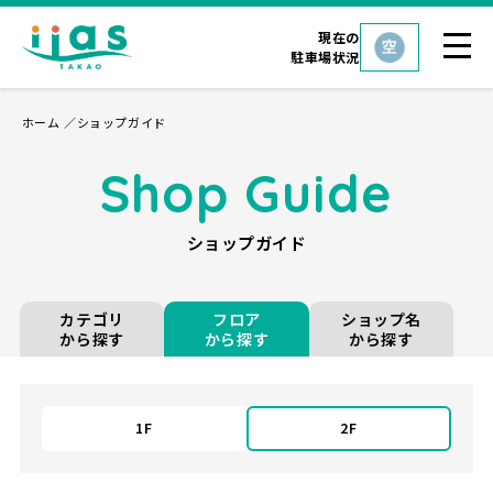
現在の
駐車場状況
ホーム
ショップガイド
Shop Guide
ショップガイド
カテゴリ
フロア
ショップ名
から探す
から探す
から探す
1F
2F