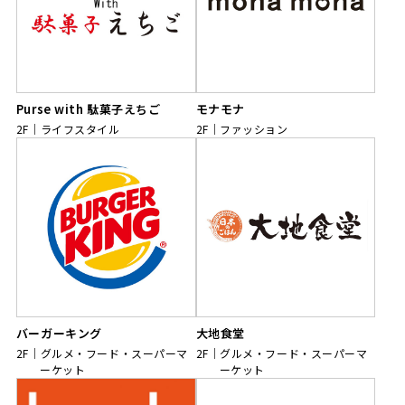
Purse with 駄菓子えちご
モナモナ
2F
ライフスタイル
2F
ファッション
バーガーキング
大地食堂
2F
グルメ・フード・スーパーマ
2F
グルメ・フード・スーパーマ
ーケット
ーケット