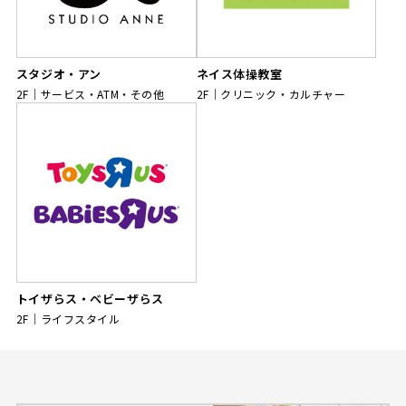
スタジオ・アン
ネイス体操教室
2F
サービス・ATM・その他
2F
クリニック・カルチャー
トイザらス・ベビーザらス
2F
ライフスタイル