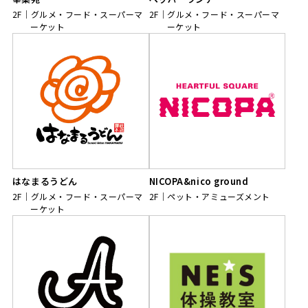
2F
グルメ・フード・スーパーマ
2F
グルメ・フード・スーパーマ
ーケット
ーケット
はなまるうどん
NICOPA&nico ground
2F
グルメ・フード・スーパーマ
2F
ペット・アミューズメント
ーケット