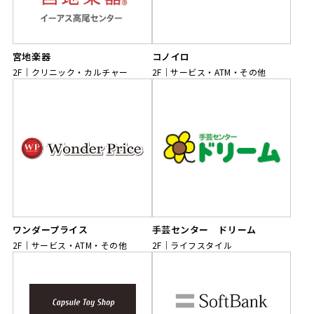
宮地楽器
コノイロ
2F
クリニック・カルチャー
2F
サービス・ATM・その他
ワンダープライス
手芸センター ドリーム
2F
サービス・ATM・その他
2F
ライフスタイル