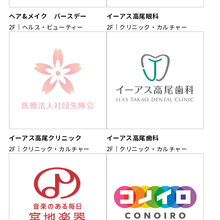
ヘア&メイク バースデー
イーアス高尾眼科
2F
ヘルス・ビューティー
2F
クリニック・カルチャー
イーアス高尾クリニック
イーアス高尾歯科
2F
クリニック・カルチャー
2F
クリニック・カルチャー