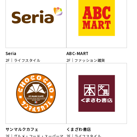
Seria
ABC-MART
2F
ライフスタイル
2F
ファッション雑貨
サンマルクカフェ
くまざわ書店
2F
グルメ・フード・スーパーマ
2F
ライフスタイル