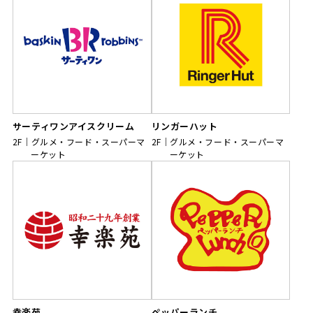
サーティワンアイスクリーム
リンガーハット
2F
グルメ・フード・スーパーマ
2F
グルメ・フード・スーパーマ
ーケット
ーケット
幸楽苑
ペッパーランチ