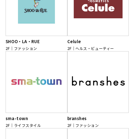
SHOO・LA・RUE
Celule
2F
ファッション
2F
ヘルス・ビューティー
sma-town
branshes
2F
ライフスタイル
2F
ファッション