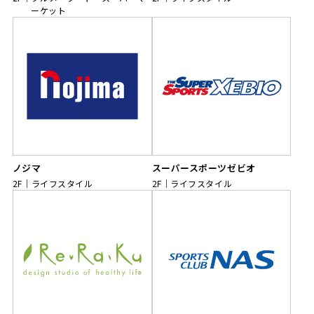
ーケット
ノジマ
スーパースポーツゼビオ
2F
ライフスタイル
2F
ライフスタイル