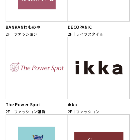
BANKANわものや
DECOPANIC
2F
ファッション
2F
ライフスタイル
The Power Spot
ikka
2F
ファッション雑貨
2F
ファッション