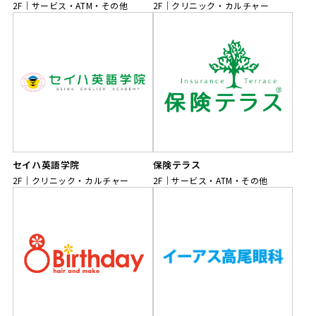
2F
サービス・ATM・その他
2F
クリニック・カルチャー
セイハ英語学院
保険テラス
2F
クリニック・カルチャー
2F
サービス・ATM・その他