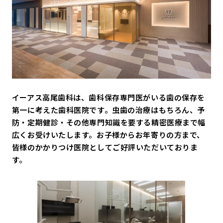
イーアス高尾歯科は、歯科保存専門医がいる歯の保存を
第一に考えた歯科医院です。虫歯の治療はもちろん、予
防・定期健診・その他専門知識を要する精密医療まで幅
広くお受けいたします。お子様からお年寄りの方まで、
皆様のかかりつけ医院としてご好評いただいておりま
す。