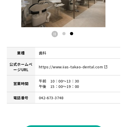
業種
歯科
公式ホームペ
https://www.iias-takao-dental.com
ージURL
午前 10：00～13：30
営業時間
午後 15：00～19：00
電話番号
042-673-3748