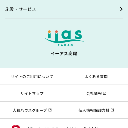
施設・サービス
イーアス高尾
サイトのご利用について
よくある質問
サイトマップ
会社情報
大和ハウスグループ
個人情報保護方針