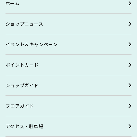
ホーム
ショップニュース
イベント＆キャンペーン
ポイントカード
ショップガイド
フロアガイド
アクセス・駐車場