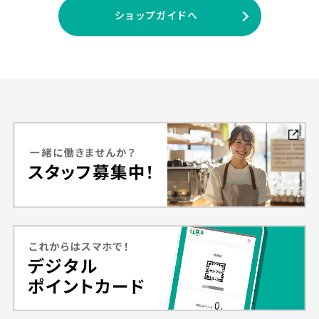
ショップガイドへ