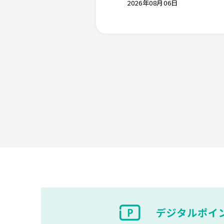
2026年08月06日