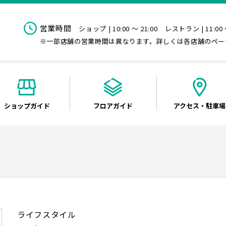
営業時間
ショップ | 10:00 ～ 21:00
レストラン | 11:00 
※一部店舗の営業時間は異なります。詳しくは各店舗のペー
ショップ
ガイド
フロア
ガイド
アクセス
・駐車場
ライフスタイル