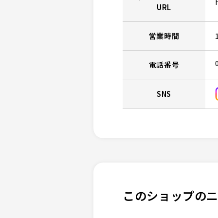
URL
営業時間
電話番号
SNS
このショップの