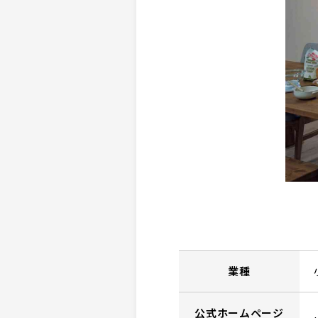
業種
公式ホームページ