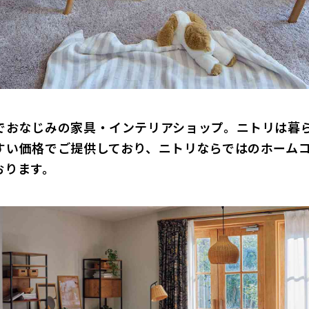
でおなじみの家具・インテリアショップ。ニトリは暮
すい価格でご提供しており、ニトリならではのホーム
おります。