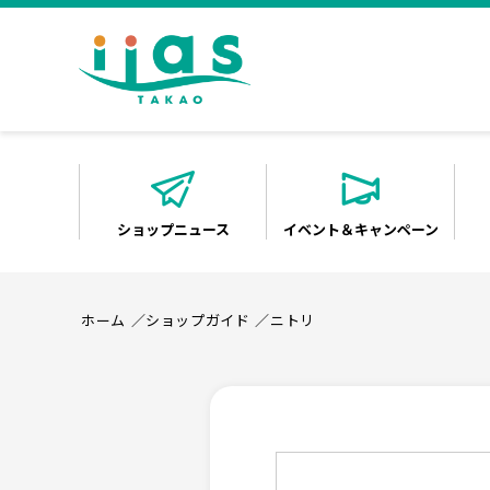
ショップニュース
イベント＆キャンペーン
ホーム
ショップガイド
ニトリ