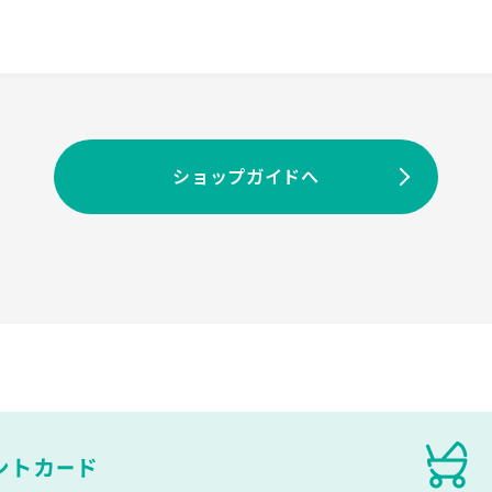
ショップガイドへ