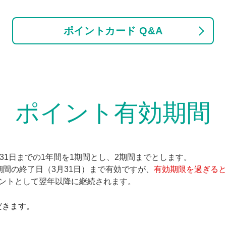
ポイントカード Q&A
ポイント有効期間
31日までの1年間を1期間とし、2期間までとします。
期間の終了日（3月31日）まで有効ですが、
有効期限を過ぎる
イントとして翌年以降に継続されます。
だきます。