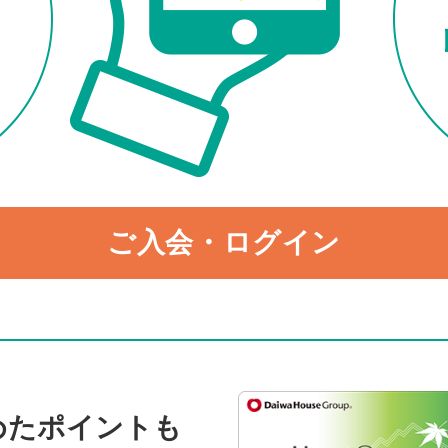
ご入会・ログイン
めたポイントも