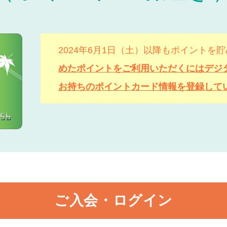
2024年6月1日（土）以降もポイントを
めたポイントをご利用いただくにはデジ
お持ちのポイントカード情報を登録して
ご入会・ログイン