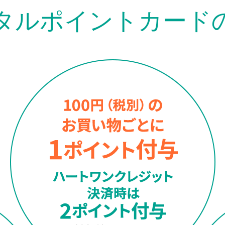
タルポイントカード