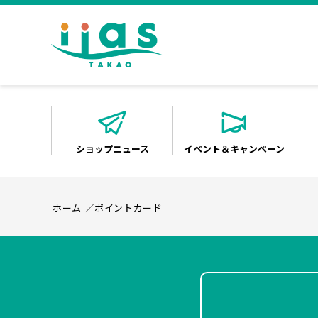
ショップニュース
イベント＆キャンペーン
ホーム
ポイントカード