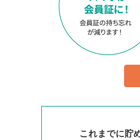
これまでに貯