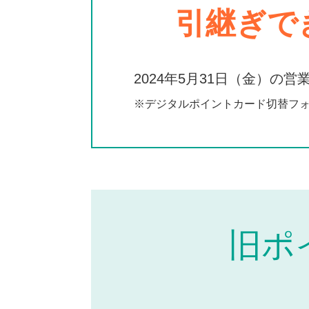
引継ぎで
2024年5月31日（金）
※デジタルポイントカード切替フ
旧ポ