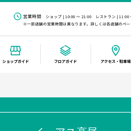
営業時間
ショップ | 10:00 ～ 21:00
レストラン | 11:00 
※一部店舗の営業時間は異なります。詳しくは各店舗のペー
ショップ
ガイド
フロア
ガイド
アクセス
・駐車場