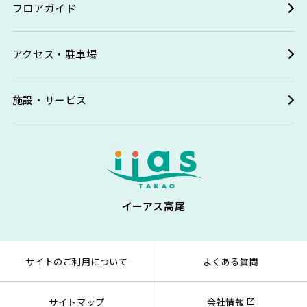
フロアガイド
アクセス・駐車場
施設・サービス
イーアス高尾
サイトのご利用について
よくある質問
サイトマップ
会社情報