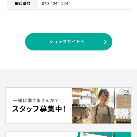
電話番号
070-4244-5544
ショップガイドへ