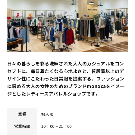
日々の暮らしを彩る洗練された大人のカジュアルをコン
セプトに、毎日着たくなる心地よさと、普段着以上のデ
ザイン性にこたわった日常服を提案する、ファッション
に悩める大人の女性のためのブランドmonocaをイメー
ジとしたレディースアパレルショップです。
業種
婦人服
営業時間
10：00～21：00