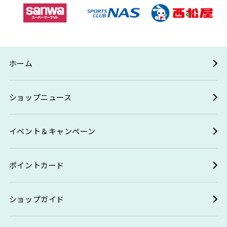
ホーム
ショップニュース
イベント＆キャンペーン
ポイントカード
ショップガイド