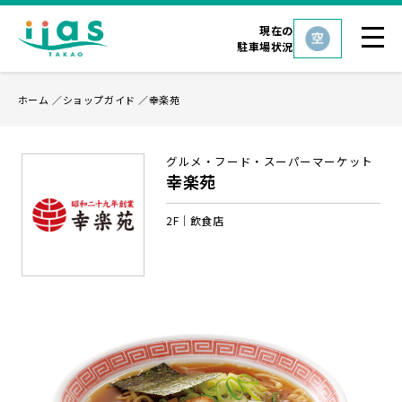
現在の
駐車場状況
ホーム
ショップガイド
幸楽苑
グルメ・フード・スーパーマーケット
幸楽苑
2F
飲食店