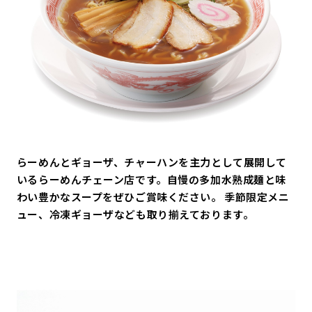
らーめんとギョーザ、チャーハンを主力として展開して
いるらーめんチェーン店です。自慢の多加水熟成麺と味
わい豊かなスープをぜひご賞味ください。 季節限定メニ
ュー、冷凍ギョーザなども取り揃えております。