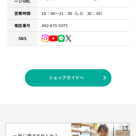
ージURL
営業時間
10：00～21：00（L.O 20：30）
電話番号
042-673-5075
SNS
ショップガイドへ