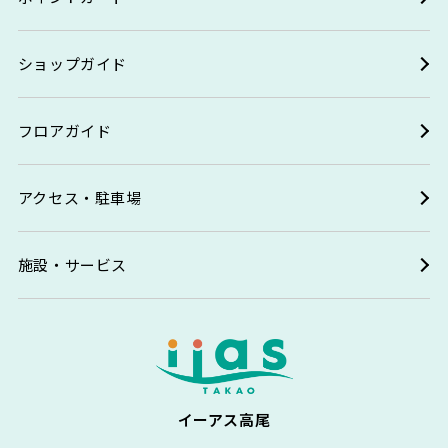
ショップガイド
フロアガイド
アクセス・駐車場
施設・サービス
イーアス高尾