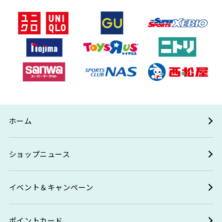
ホーム
ショップニュース
イベント＆キャンペーン
ポイントカード