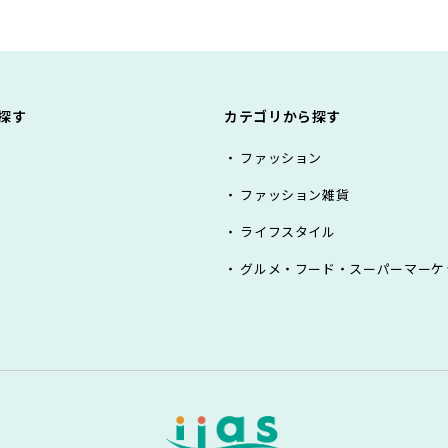
探す
カテゴリから探す
ファッション
ファッション雑貨
ライフスタイル
グルメ・フード・スーパーマーケ