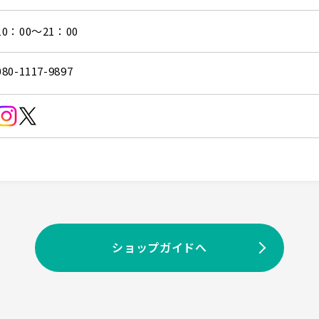
10：00～21：00
080-1117-9897
ショップガイドへ