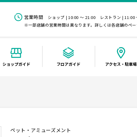
営業時間
ショップ | 10:00 ～ 21:00
レストラン | 11:00 
※一部店舗の営業時間は異なります。詳しくは各店舗のペー
ショップ
ガイド
フロア
ガイド
アクセス
・駐車場
ペット・アミューズメント