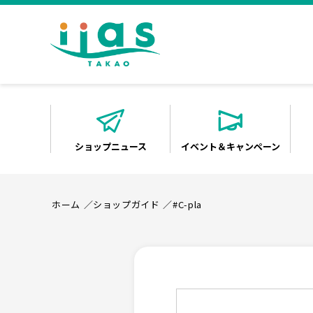
ショップニュース
イベント＆キャンペーン
ホーム
ショップガイド
#C-pla