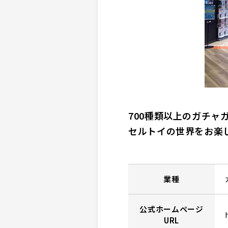
700種類以上のガチャ
セルトイの世界をお楽
業種
公式ホームページ
URL