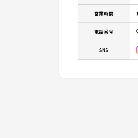
営業時間
電話番号
SNS