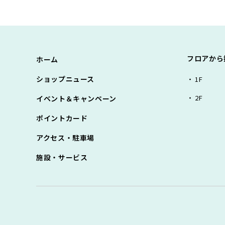
フロアから
ホーム
ショップニュース
1F
2F
イベント＆キャンペーン
ポイントカード
アクセス・駐車場
施設・サービス