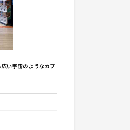
も広い宇宙のようなカプ