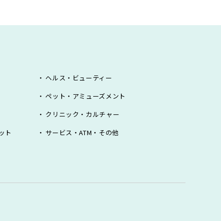
ヘルス・ビューティー
ペット・アミューズメント
クリニック・カルチャー
ット
サービス・ATM・その他