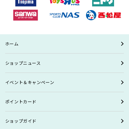
ホーム
ショップニュース
イベント＆キャンペーン
ポイントカード
ショップガイド