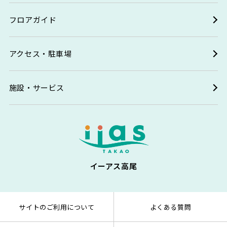
フロアガイド
アクセス・駐車場
施設・サービス
イーアス高尾
サイトのご利用について
よくある質問