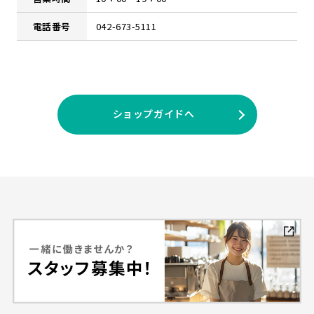
電話番号
042-673-5111
ショップガイドへ