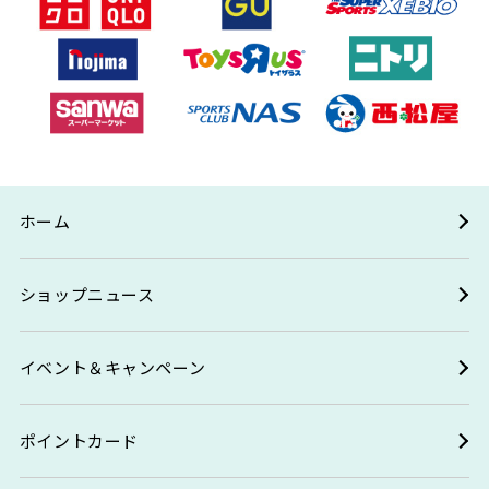
ホーム
ショップニュース
イベント＆キャンペーン
ポイントカード