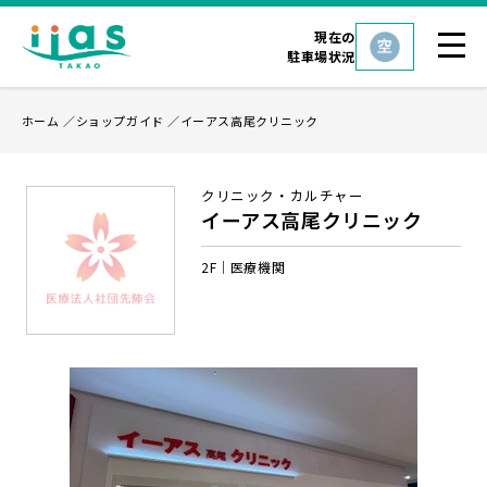
現在の
駐車場状況
ホーム
ショップガイド
イーアス高尾クリニック
クリニック・カルチャー
イーアス高尾クリニック
2F
医療機関