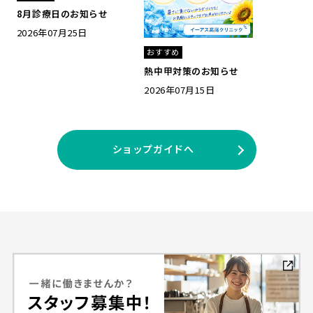
8月診療日のお知らせ
2026年07月25日
おすすめ
熱中甲対策のお知らせ
2026年07月15日
ショップガイドへ