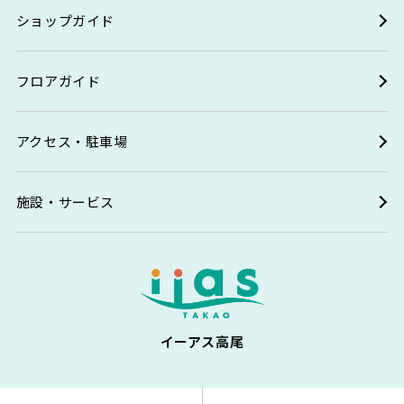
ショップガイド
フロアガイド
アクセス・駐車場
施設・サービス
イーアス高尾