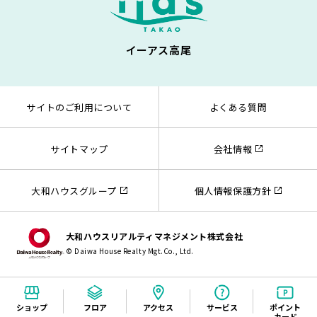
イーアス高尾
サイトのご利用について
よくある質問
サイトマップ
会社情報
大和ハウスグループ
個人情報保護方針
大和ハウスリアルティマネジメント株式会社
© Daiwa House Realty Mgt.Co., Ltd.
ショップ
フロア
アクセス
サービス
ポイント
カード