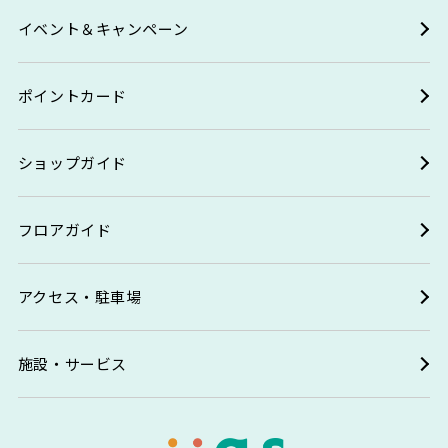
イベント＆キャンペーン
ポイントカード
ショップガイド
フロアガイド
アクセス・駐車場
施設・サービス