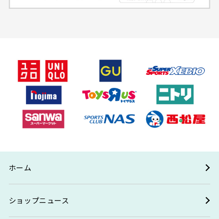
ホーム
ショップニュース