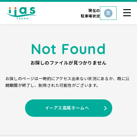
現在の
駐車場状況
Not Found
お探しのファイルが見つかりません
お探しのページは一時的にアクセス出来ない状況にあるか、
既に公
開期間が終了し、削除された可能性がございます。
イーアス高尾ホームへ