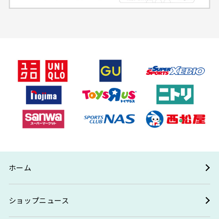
ホーム
ショップニュース