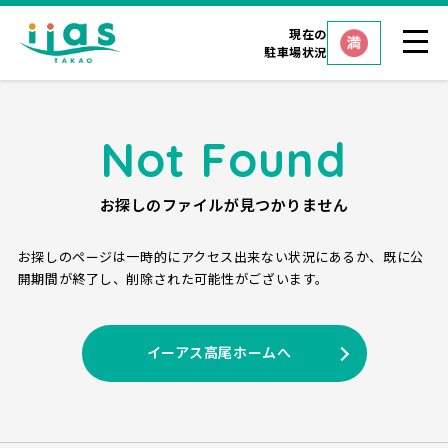
現在の
駐車場状況
Not Found
お探しのファイルが見つかりません
お探しのページは一時的にアクセス出来ない状況にあるか、
既に公
開期間が終了し、削除された可能性がございます。
イーアス高尾ホームへ