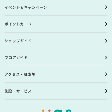
イベント＆キャンペーン
ポイントカード
ショップガイド
フロアガイド
アクセス・駐車場
施設・サービス