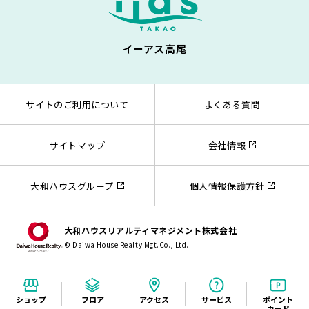
イーアス高尾
サイトのご利用について
よくある質問
サイトマップ
会社情報
大和ハウスグループ
個人情報保護方針
大和ハウスリアルティマネジメント株式会社
© Daiwa House Realty Mgt.Co., Ltd.
ショップ
フロア
アクセス
サービス
ポイント
カード