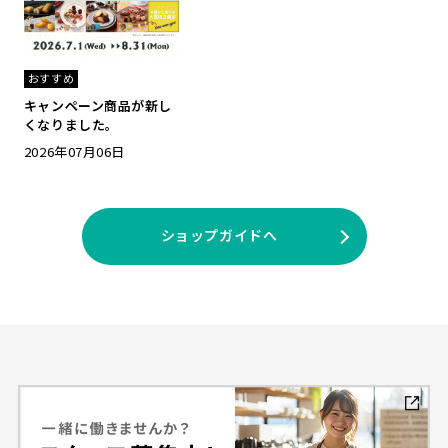
おすすめ
キャンペーン商品が新し
くなりました。
2026年07月06日
ショップガイドへ