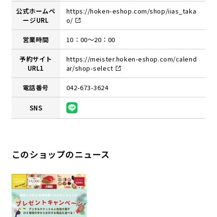
公式ホームペ
https://hoken-eshop.com/shop/iias_taka
ージURL
o/
営業時間
10：00～20：00
予約サイト
https://meister.hoken-eshop.com/calend
URL1
ar/shop-select
電話番号
042-673-3624
SNS
このショップのニュース