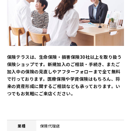
保険テラスは、生命保険・損害保険30社以上を取り扱う
保険ショップです。新規加入のご相談・手続き、またご
加入中の保険の見直しやアフターフォローまで全て無料
で行っております。医療保険や学資保険はもちろん、将
来の資産形成に関するご相談なども承っております。い
つでもお気軽にご来店ください。
業種
保険代理店