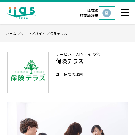
現在の
駐車場状況
ホーム
ショップガイド
保険テラス
サービス・ATM・その他
保険テラス
2F
保険代理店