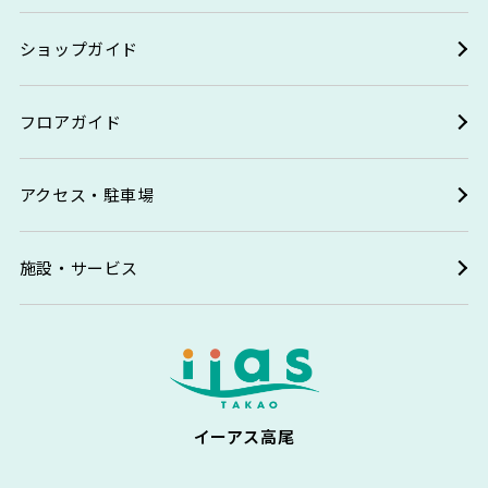
ショップガイド
フロアガイド
アクセス・駐車場
施設・サービス
イーアス高尾