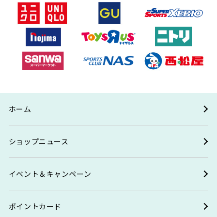
ホーム
ショップニュース
イベント＆キャンペーン
ポイントカード