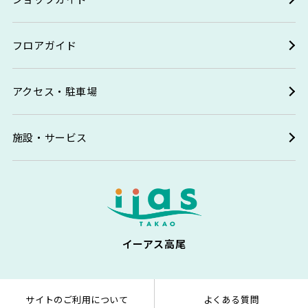
フロアガイド
アクセス・駐車場
施設・サービス
イーアス高尾
サイトのご利用について
よくある質問