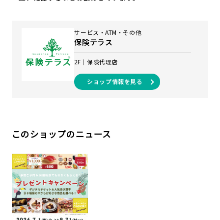
サービス・ATM・その他
保険テラス
2F
保険代理店
ショップ情報を見る
このショップのニュース