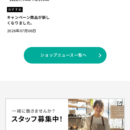
おすすめ
キャンペーン商品が新し
くなりました。
2026年07月06日
ショップニュース一覧へ