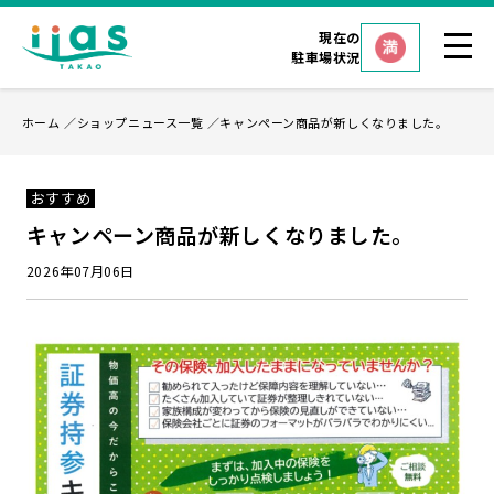
現在の
駐車場状況
ホーム
ショップニュース一覧
キャンペーン商品が新しくなりました。
おすすめ
キャンペーン商品が新しくなりました。
2026年07月06日