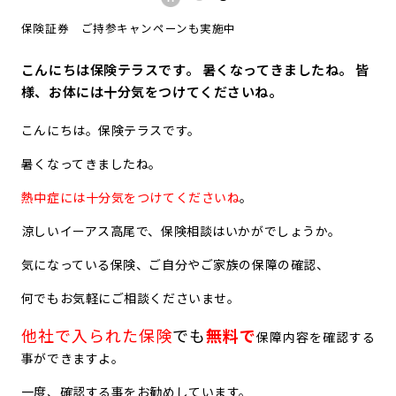
保険証券 ご持参キャンペーンも実施中
こんにちは保険テラスです。 暑くなってきましたね。 皆
様、お体には十分気をつけてくださいね。
こんにちは。保険テラスです。
暑くなってきましたね。
熱中症には十分気をつけてくださいね
。
涼しいイーアス高尾で、保険相談はいかがでしょうか。
気になっている保険、ご自分やご家族の保障の確認、
何でもお気軽にご相談くださいませ。
他社で入られた保険
でも
無料で
保障内容を確認する
事ができますよ。
一度、確認する事をお勧めしています。