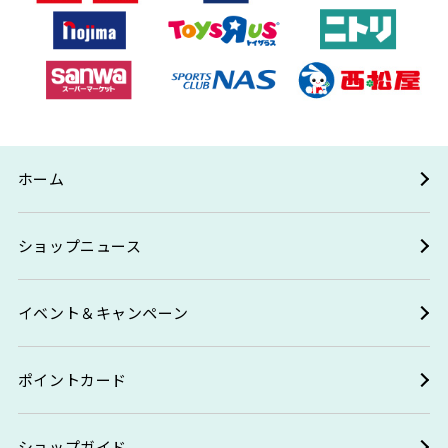
ホーム
ショップニュース
イベント＆キャンペーン
ポイントカード
ショップガイド