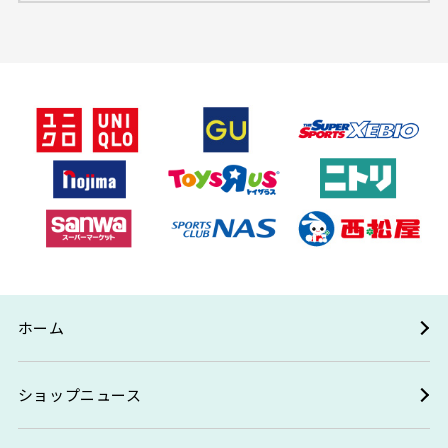
ホーム
ショップニュース