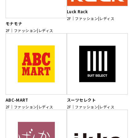
Luck Rack
2F
ファッション|レディス
モナモナ
2F
ファッション|レディス
ABC-MART
スーツセレクト
2F
ファッション|レディス
2F
ファッション|レディス