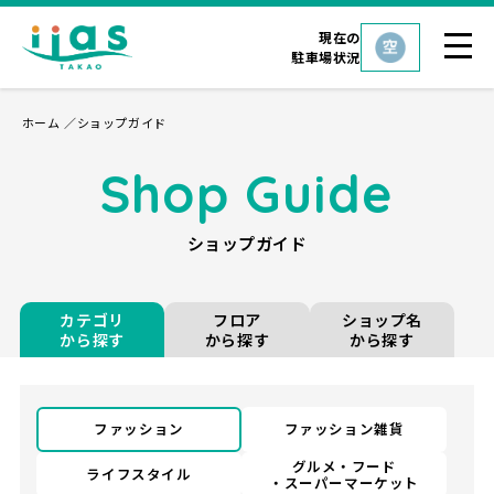
現在の
駐車場状況
ホーム
ショップガイド
Shop Guide
ショップガイド
カテゴリ
フロア
ショップ名
から探す
から探す
から探す
ファッション
ファッション雑貨
グルメ・フード
ライフスタイル
・スーパーマーケット