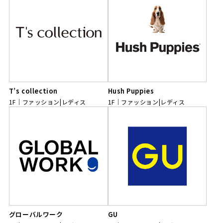
T’s collection
Hush Puppies
1F
ファッション|レディス
1F
ファッション|レディス
グローバルワーク
GU