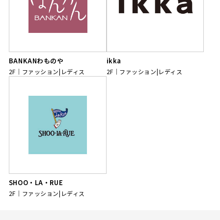
BANKANわものや
ikka
2F
ファッション|レディス
2F
ファッション|レディス
SHOO・LA・RUE
2F
ファッション|レディス