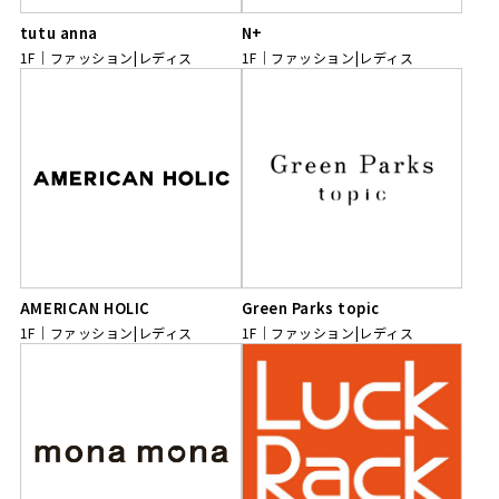
tutu anna
N+
1F
ファッション|レディス
1F
ファッション|レディス
AMERICAN HOLIC
Green Parks topic
1F
ファッション|レディス
1F
ファッション|レディス