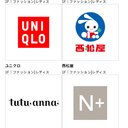
1F
ファッション|レディス
1F
ファッション|レディス
ユニクロ
西松屋
1F
ファッション|レディス
1F
ファッション|レディス