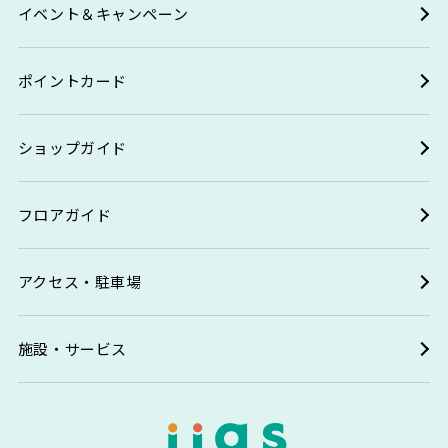
イベント＆キャンペーン
ポイントカード
ショップガイド
フロアガイド
アクセス・駐車場
施設・サービス