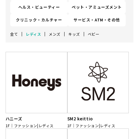
ヘルス・ビューティー
ペット・アミューズメント
クリニック・カルチャー
サービス・ATM・その他
全て
レディス
メンズ
キッズ
ベビー
ハニーズ
SM2 keittio
1F
ファッション|レディス
1F
ファッション|レディス