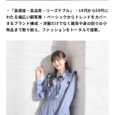
・「高感度・高品質・リーズナブル」 ・10代から50代に
わたる幅広い顧客層 ・ベーシックからトレンドをカバー
するブランド構成 ・洋服だけでなく雑貨や身の回りの小
物品まで取り揃え、ファッションをトータルで提案。