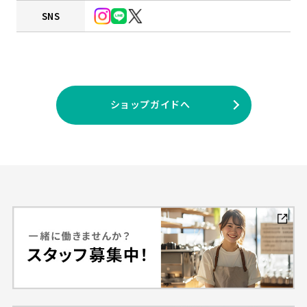
SNS
ショップガイドへ