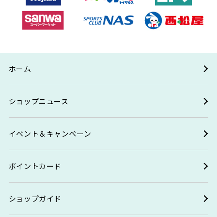
ホーム
ショップニュース
イベント＆キャンペーン
ポイントカード
ショップガイド