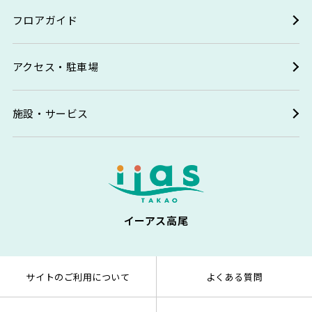
フロアガイド
アクセス・駐車場
施設・サービス
イーアス高尾
サイトのご利用について
よくある質問