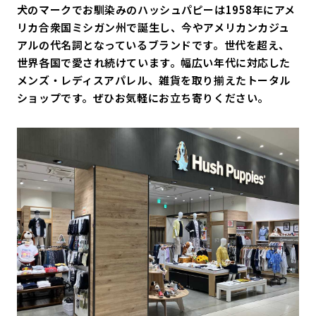
犬のマークでお馴染みのハッシュパピーは1958年にアメ
リカ合衆国ミシガン州で誕生し、今やアメリカンカジュ
アルの代名詞となっているブランドです。世代を超え、
世界各国で愛され続けています。幅広い年代に対応した
メンズ・レディスアパレル、雑貨を取り揃えたトータル
ショップです。ぜひお気軽にお立ち寄りください。