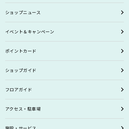
ショップニュース
イベント＆キャンペーン
ポイントカード
ショップガイド
フロアガイド
アクセス・駐車場
施設・サービス