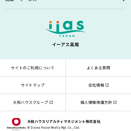
イーアス高尾
サイトのご利用について
よくある質問
サイトマップ
会社情報
大和ハウスグループ
個人情報保護方針
大和ハウスリアルティマネジメント株式会社
© Daiwa House Realty Mgt.Co., Ltd.