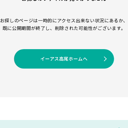
お探しのページは一時的にアクセス出来ない状況にあるか
既に公開期間が終了し、削除された可能性がございます。
イーアス高尾ホームへ