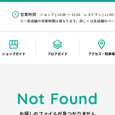
営業時間
ショップ | 10:00 ～ 21:00
レストラン | 11:00 
※一部店舗の営業時間は異なります。詳しくは各店舗のペー
ショップ
ガイド
フロア
ガイド
アクセス
・駐車場
Not Found
お探しのファイルが見つかりません