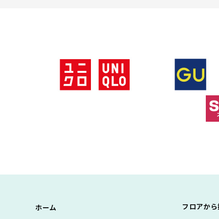
フロアから
ホーム