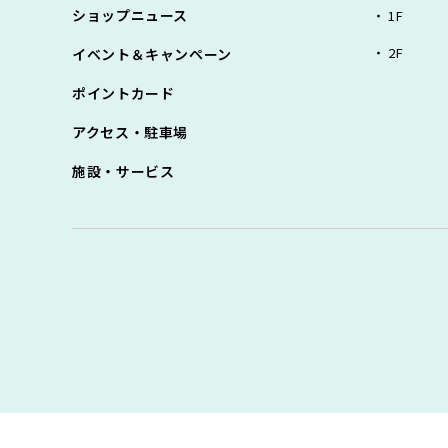
ショップニュース
1F
2F
イベント＆キャンペーン
ポイントカード
アクセス・駐車場
施設・サービス