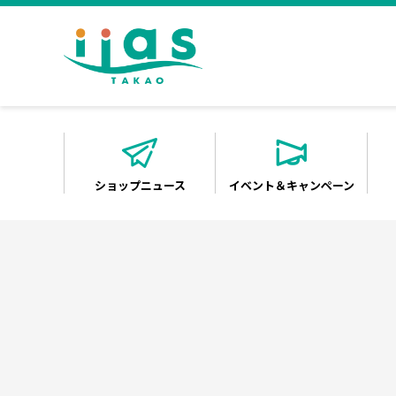
ショップニュース
イベント＆キャンペーン