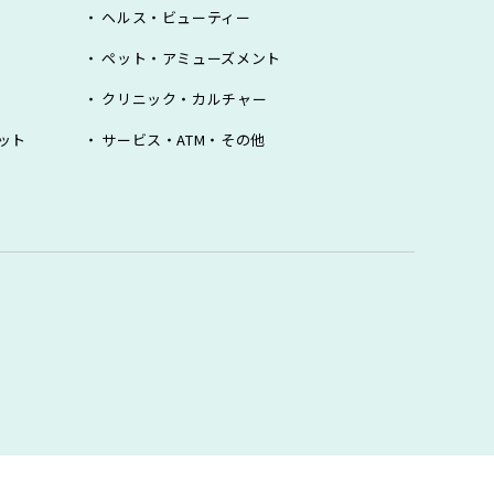
ヘルス・ビューティー
ペット・アミューズメント
クリニック・カルチャー
ット
サービス・ATM・その他