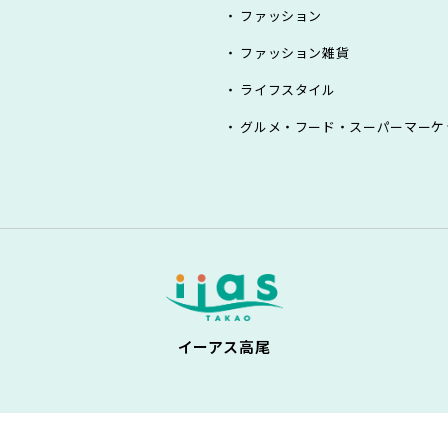
ファッション
ファッション雑貨
ライフスタイル
グルメ・フード・スーパーマーケ
イーアス高尾