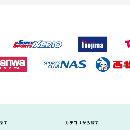
探す
カテゴリから探す