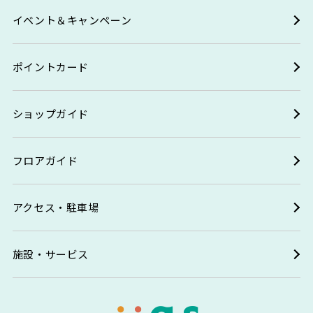
イベント＆キャンペーン
ポイントカード
ショップガイド
フロアガイド
アクセス・駐車場
施設・サービス