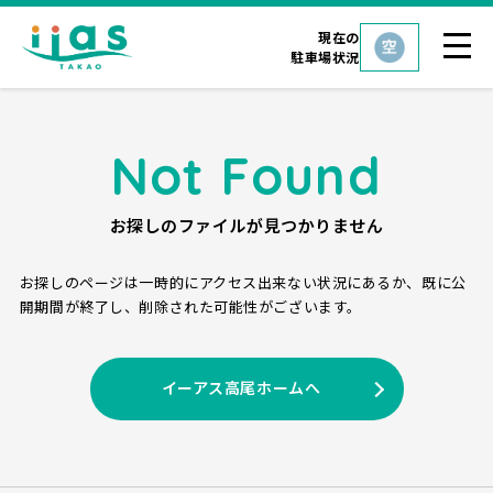
現在の
駐車場状況
Not Found
お探しのファイルが見つかりません
お探しのページは一時的にアクセス出来ない状況にあるか、
既に公
開期間が終了し、削除された可能性がございます。
イーアス高尾ホームへ