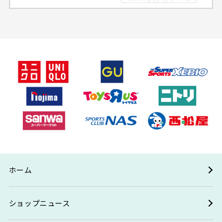
ホーム
ショップニュース