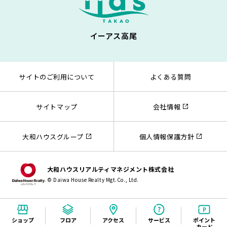
イーアス高尾
サイトのご利用について
よくある質問
サイトマップ
会社情報
大和ハウスグループ
個人情報保護方針
大和ハウスリアルティマネジメント株式会社
© Daiwa House Realty Mgt.Co., Ltd.
ショップ
フロア
アクセス
サービス
ポイント
カード