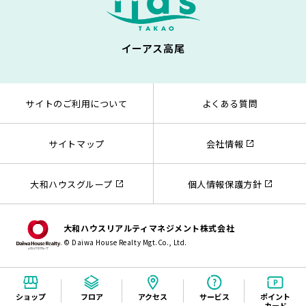
イーアス高尾
サイトのご利用について
よくある質問
サイトマップ
会社情報
大和ハウスグループ
個人情報保護方針
大和ハウスリアルティマネジメント株式会社
© Daiwa House Realty Mgt.Co., Ltd.
ショップ
フロア
アクセス
サービス
ポイント
カード