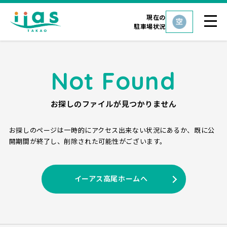
現在の
駐車場状況
Not Found
お探しのファイルが見つかりません
お探しのページは一時的にアクセス出来ない状況にあるか、
既に公
開期間が終了し、削除された可能性がございます。
イーアス高尾ホームへ