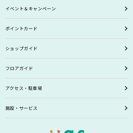
イベント＆キャンペーン
ポイントカード
ショップガイド
フロアガイド
アクセス・駐車場
施設・サービス