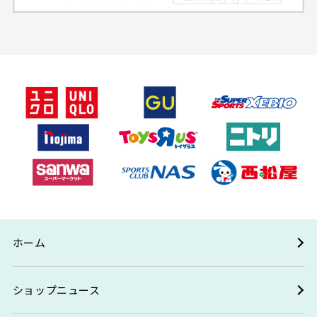
ホーム
ショップニュース