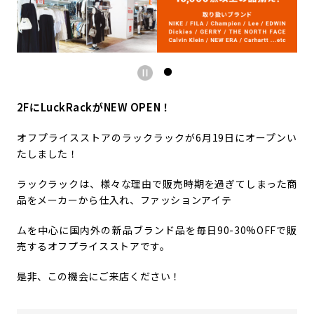
2FにLuckRackがNEW OPEN！
オフプライスストアのラックラックが6月19日にオープンい
たしました！
ラックラックは、様々な理由で販売時期を過ぎてしまった商
品をメーカーから仕入れ、ファッションアイテ
ムを中心に国内外の新品ブランド品を毎日90-30%OFFで販
売するオフプライスストアです。
是非、この機会にご来店ください！