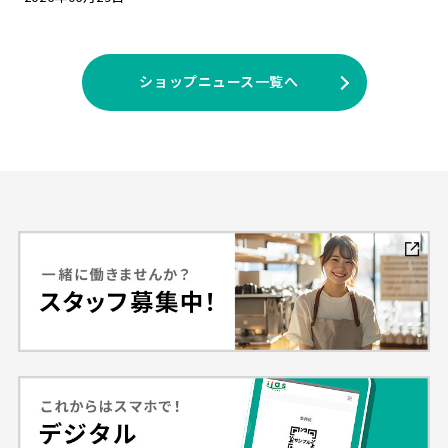
ショップニュース一覧へ