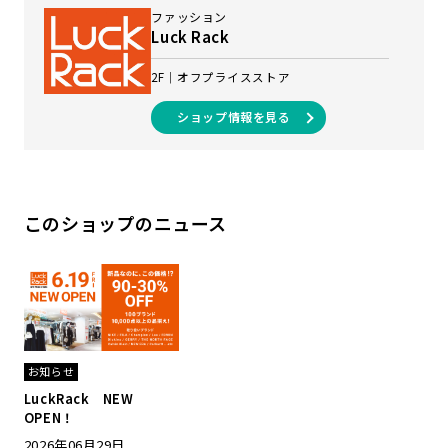
ファッション
Luck Rack
2F
オフプライスストア
ショップ情報を見る
このショップのニュース
お知らせ
LuckRack NEW
OPEN！
2026年06月29日