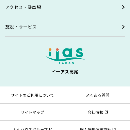
アクセス・駐車場
施設・サービス
イーアス高尾
サイトのご利用について
よくある質問
サイトマップ
会社情報
大和ハウスグループ
個人情報保護方針