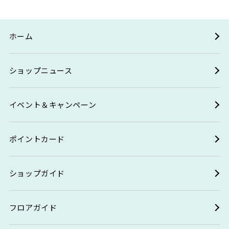
ホーム
ショップニュース
イベント＆キャンペーン
ポイントカード
ショップガイド
フロアガイド