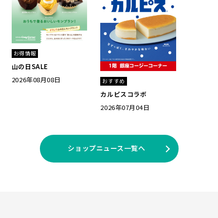
お得情報
山の日SALE
2026年08月08日
おすすめ
カルピスコラボ
2026年07月04日
ショップニュース一覧へ