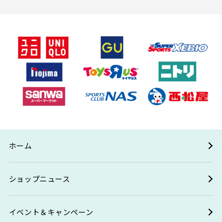
ホーム
ショップニュース
イベント＆キャンペーン