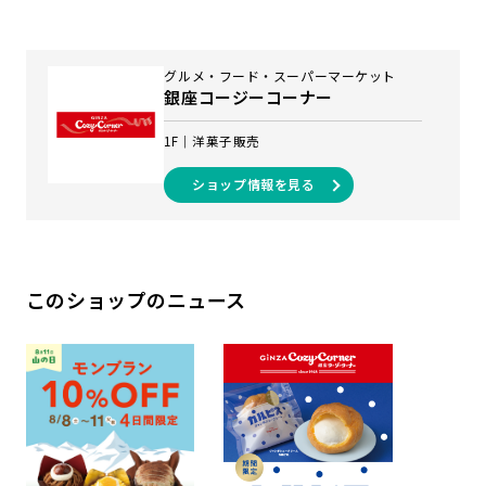
グルメ・フード・スーパーマーケット
銀座コージーコーナー
1F
洋菓子販売
ショップ情報を見る
このショップのニュース