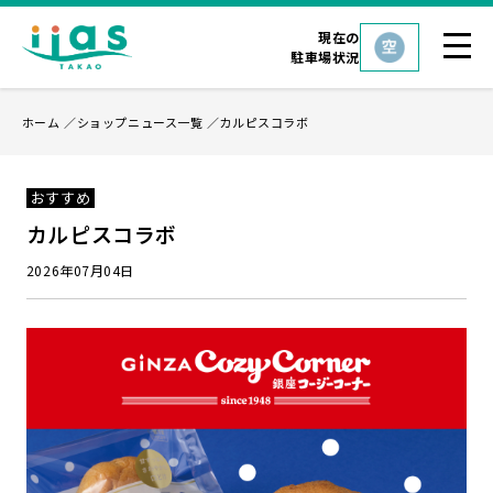
現在の
駐車場状況
ホーム
ショップニュース一覧
カルピスコラボ
おすすめ
カルピスコラボ
2026年07月04日