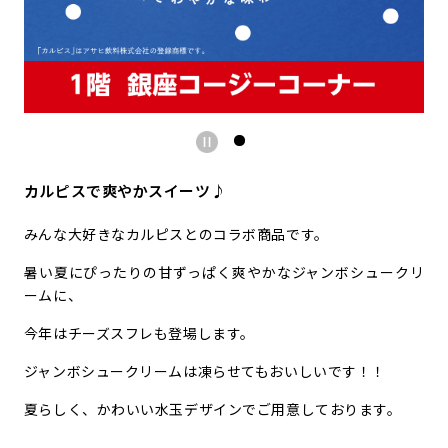
カルピスで爽やかスイーツ♪
みんな大好きなカルピスとのコラボ商品です。
暑い夏にぴったりの甘ずっぱく爽やかなジャンボシュークリ
ームに、
今年はチーズスフレも登場します。
ジャンボシュークリームは凍らせてもおいしいです！！
夏らしく、かわいい水玉デザインでご用意しております。