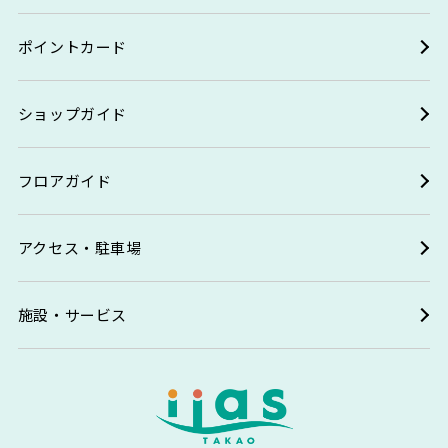
ポイントカード
ショップガイド
フロアガイド
アクセス・駐車場
施設・サービス