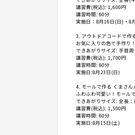
講習費(税込): 1,600円
講習時間: 60分
実施日：8月16日(日)・8月
3. アウトドアコードで作
お気に入りの色で手作り
できあがりサイズ: 手首周り
講習費(税込): 1,700円
講習時間: 60分
実施日:8月23日(日)
4. モールで作る くまさ
ふわふわ可愛い！モール
できあがりサイズ: 全長：
講習費(税込): 1,500円
講習時間: 60分
実施日:8月15日(土)