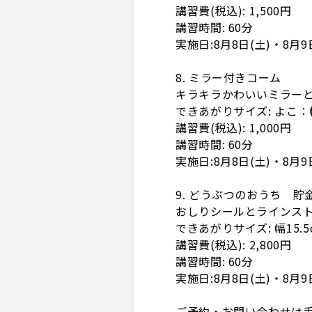
講習費(税込): 1,500円
講習時間: 60分
実施日:8月8日(土)・8月9
8. ミラー付きコーム
キラキラかわいいミラー
できあがりサイズ: よこ：幅
講習費(税込): 1,000円
講習時間: 60分
実施日:8月8日(土)・8月9
9. どうぶつのおうち 貯
おしりシールとラインス
できあがりサイズ: 幅15.5
講習費(税込): 2,800円
講習時間: 60分
実施日:8月8日(土)・8月9
ご予約・お問い合わせは