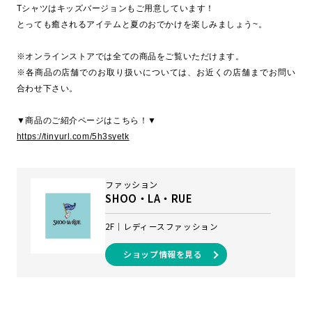
Tシャツはキッズバージョンもご用意しています！
とっても癒されるアイテムと夏のおでかけを楽しみましょう~。
※オンラインストアでは全ての商品をご覧いただけます。
※各商品の店舗でのお取り扱いについては、お近くの店舗までお問い
合わせ下さい。
▼商品のご紹介ページはこちら！▼
https://tinyurl.com/5h3syetk
ファッション
SHOO・LA・RUE
2F
レディースファッション
ショップ情報を見る