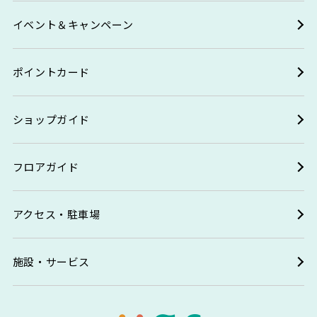
イベント＆キャンペーン
ポイントカード
ショップガイド
フロアガイド
アクセス・駐車場
施設・サービス