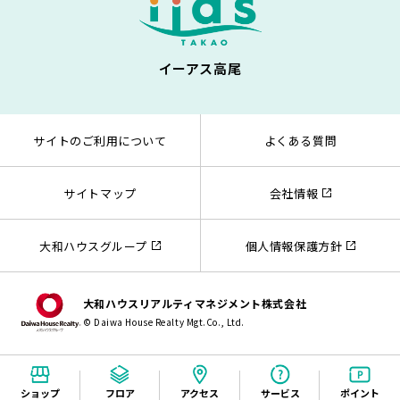
イーアス高尾
サイトのご利用について
よくある質問
サイトマップ
会社情報
大和ハウスグループ
個人情報保護方針
大和ハウスリアルティマネジメント株式会社
© Daiwa House Realty Mgt.Co., Ltd.
ショップ
フロア
アクセス
サービス
ポイント