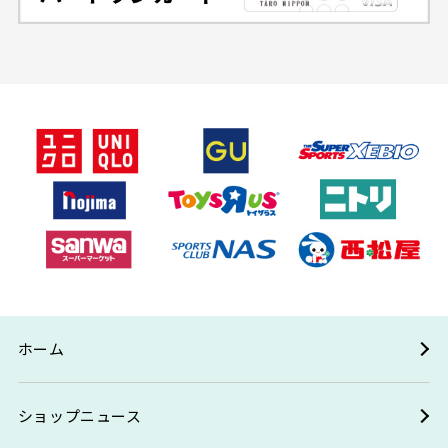
ホーム
ショップニュース