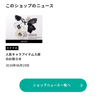
このショップのニュース
おすすめ
人気キャラアイテム入荷
のお知らせ
2026年06月29日
ショップニュース一覧へ