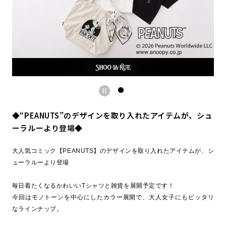
◆“PEANUTS”のデザインを取り入れたアイテムが、シュ
ーラルーより登場◆
大人気コミック【PEANUTS】のデザインを取り入れたアイテムが、シ
ューラルーより登場
毎日着たくなるかわいいTシャツと雑貨を展開予定です！
今回はモノトーンを中心にしたカラー展開で、大人女子にもピッタリ
なラインナップ。