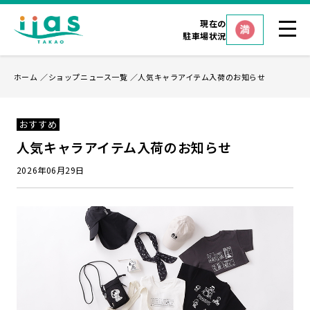
現在の
駐車場状況
ホーム
ショップニュース一覧
人気キャラアイテム入荷のお知らせ
おすすめ
人気キャラアイテム入荷のお知らせ
2026年06月29日