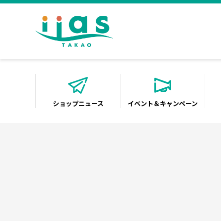
ショップニュース
イベント＆キャンペーン