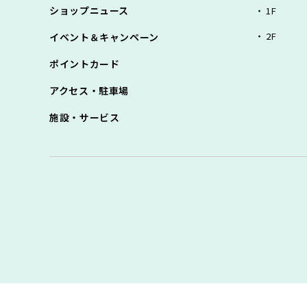
ショップニュース
1F
2F
イベント＆キャンペーン
ポイントカード
アクセス・駐車場
施設・サービス