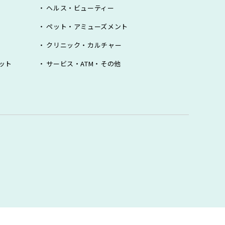
ヘルス・ビューティー
ペット・アミューズメント
クリニック・カルチャー
ット
サービス・ATM・その他