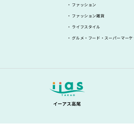
ファッション
ファッション雑貨
ライフスタイル
グルメ・フード・スーパーマーケ
イーアス高尾