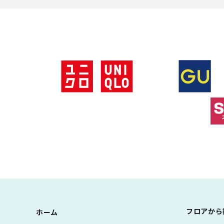
フロアから
ホーム