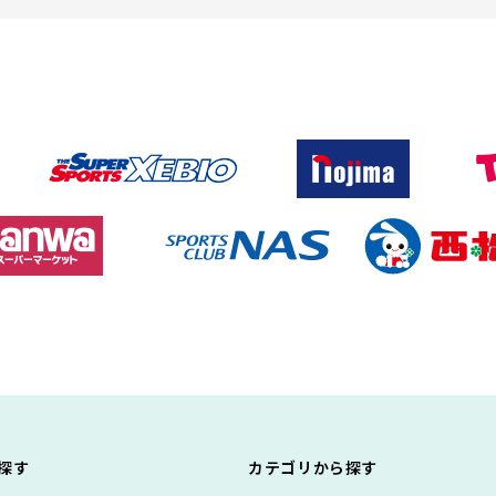
探す
カテゴリから探す