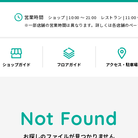
営業時間
ショップ | 10:00 ～ 21:00
レストラン | 11:00 
※一部店舗の営業時間は異なります。詳しくは各店舗のペー
ショップ
ガイド
フロア
ガイド
アクセス
・駐車場
Not Found
お探しのファイルが見つかりません