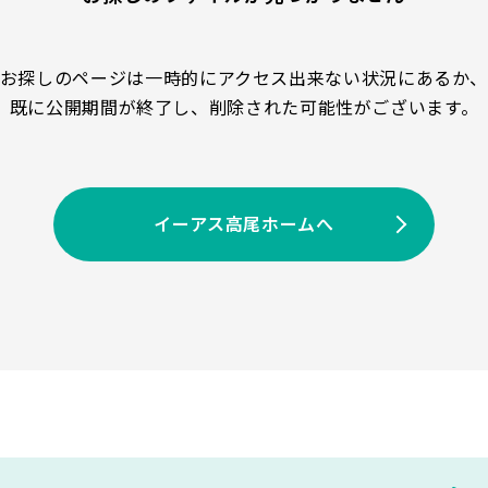
お探しのページは一時的にアクセス出来ない状況にあるか
既に公開期間が終了し、削除された可能性がございます。
イーアス高尾ホームへ