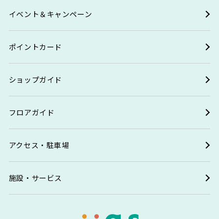
イベント＆キャンペーン
ポイントカード
ショップガイド
フロアガイド
アクセス・駐車場
施設・サービス