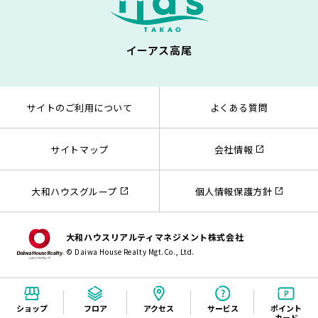
イーアス高尾
サイトのご利用について
よくある質問
サイトマップ
会社情報
大和ハウスグループ
個人情報保護方針
大和ハウスリアルティマネジメント株式会社
© Daiwa House Realty Mgt.Co., Ltd.
ショップ
フロア
アクセス
サービス
ポイント
カード