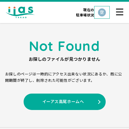
現在の
駐車場状況
Not Found
お探しのファイルが見つかりません
お探しのページは一時的にアクセス出来ない状況にあるか、
既に公
開期間が終了し、削除された可能性がございます。
イーアス高尾ホームへ