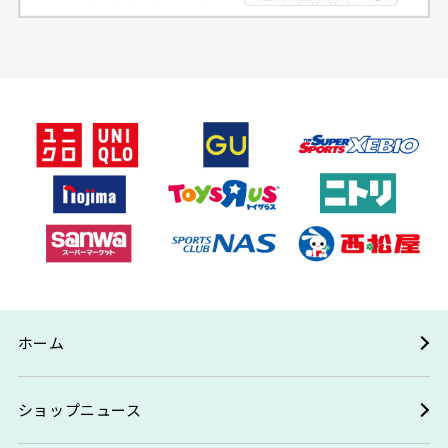
ホーム
ショップニュース