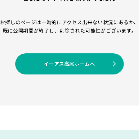
お探しのページは一時的にアクセス出来ない状況にあるか
既に公開期間が終了し、削除された可能性がございます。
イーアス高尾ホームへ