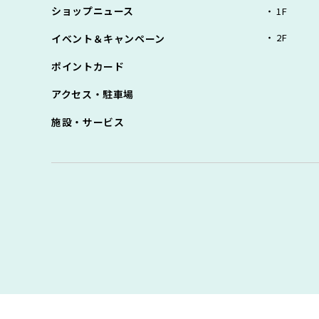
ショップニュース
1F
2F
イベント＆キャンペーン
ポイントカード
アクセス・駐車場
施設・サービス