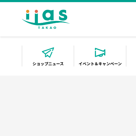
ショップニュース
イベント＆キャンペーン