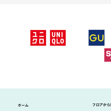
フロアから
ホーム