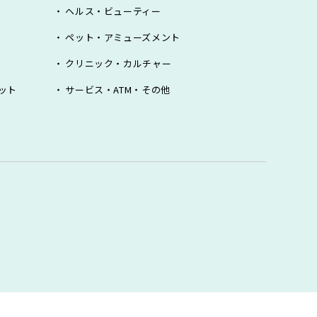
ヘルス・ビューティー
ペット・アミューズメント
クリニック・カルチャー
ット
サービス・ATM・その他