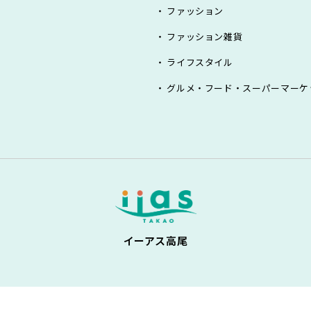
ファッション
ファッション雑貨
ライフスタイル
グルメ・フード・スーパーマーケ
イーアス高尾