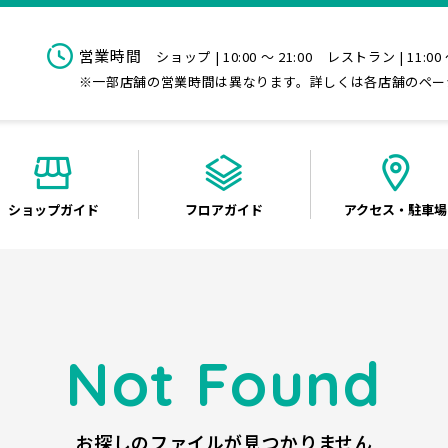
営業時間
ショップ | 10:00 ～ 21:00
レストラン | 11:00 
※一部店舗の営業時間は異なります。詳しくは各店舗のペー
ショップ
ガイド
フロア
ガイド
アクセス
・駐車場
Not Found
お探しのファイルが見つかりません