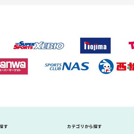
探す
カテゴリから探す