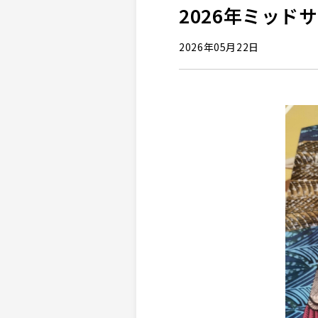
2026年ミッド
2026年05月22日