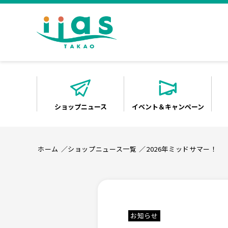
ショップニュース
イベント＆キャンペーン
ホーム
ショップニュース一覧
2026年ミッドサマー！
お知らせ