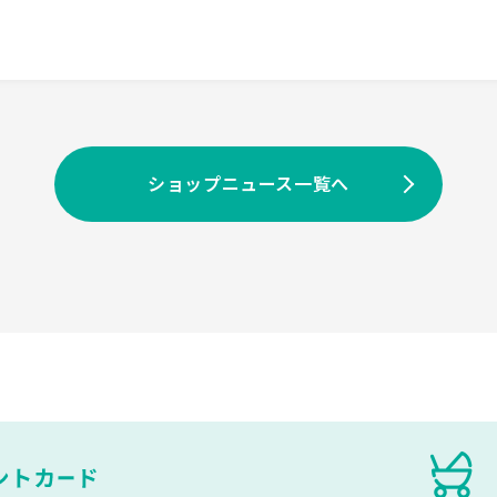
ショップニュース一覧へ