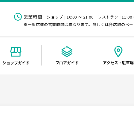
営業時間
ショップ | 10:00 ～ 21:00
レストラン | 11:00 
※一部店舗の営業時間は異なります。詳しくは各店舗のペー
ショップ
ガイド
フロア
ガイド
アクセス
・駐車場