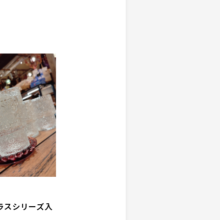
ラスシリーズ入