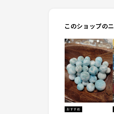
このショップの
おすすめ