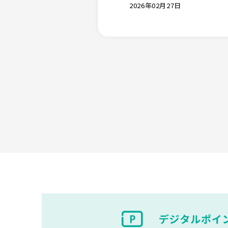
2026年02月27日