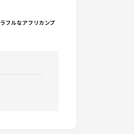
カラフルなアフリカンプ