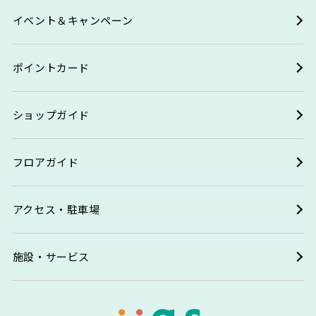
イベント＆キャンペーン
ポイントカード
ショップガイド
フロアガイド
アクセス・駐車場
施設・サービス