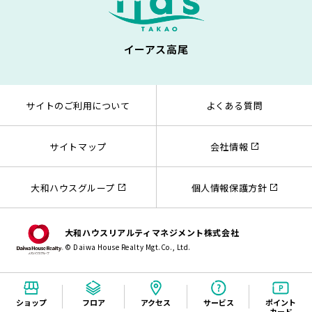
イーアス高尾
サイトのご利用について
よくある質問
サイトマップ
会社情報
大和ハウスグループ
個人情報保護方針
大和ハウスリアルティマネジメント株式会社
© Daiwa House Realty Mgt.Co., Ltd.
ショップ
フロア
アクセス
サービス
ポイント
カード