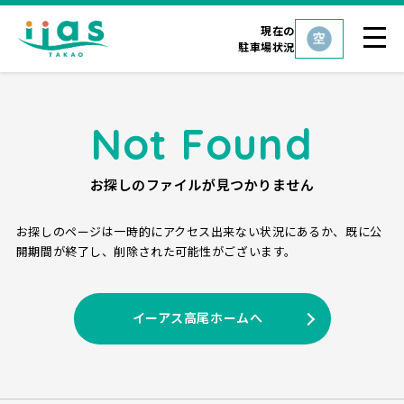
現在の
駐車場状況
Not Found
お探しのファイルが見つかりません
お探しのページは一時的にアクセス出来ない状況にあるか、
既に公
開期間が終了し、削除された可能性がございます。
イーアス高尾ホームへ