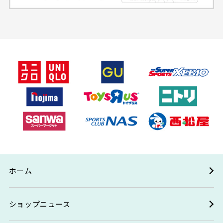
ホーム
ショップニュース