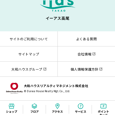
イーアス高尾
サイトのご利用について
よくある質問
サイトマップ
会社情報
大和ハウスグループ
個人情報保護方針
大和ハウスリアルティマネジメント株式会社
© Daiwa House Realty Mgt.Co., Ltd.
ショップ
フロア
アクセス
サービス
ポイント
カード