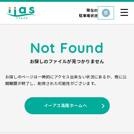
現在の
駐車場状況
Not Found
お探しのファイルが見つかりません
お探しのページは一時的にアクセス出来ない状況にあるか、
既に公
開期間が終了し、削除された可能性がございます。
イーアス高尾ホームへ