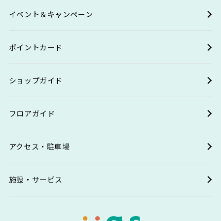
イベント＆キャンペーン
ポイントカード
ショップガイド
フロアガイド
アクセス・駐車場
施設・サービス