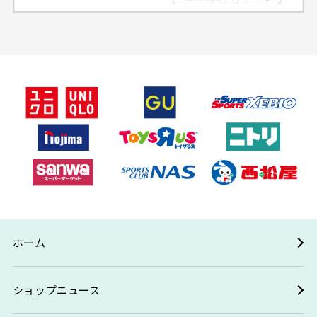
ホーム
ショップニュース