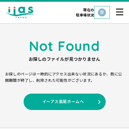
現在の
駐車場状況
Not Found
お探しのファイルが見つかりません
お探しのページは一時的にアクセス出来ない状況にあるか、
既に公
開期間が終了し、削除された可能性がございます。
イーアス高尾ホームへ