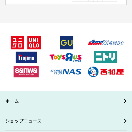
ホーム
ショップニュース