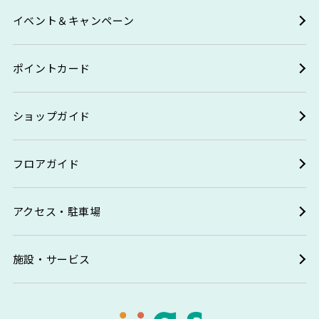
イベント＆キャンペーン
ポイントカード
ショップガイド
フロアガイド
アクセス・駐車場
施設・サービス