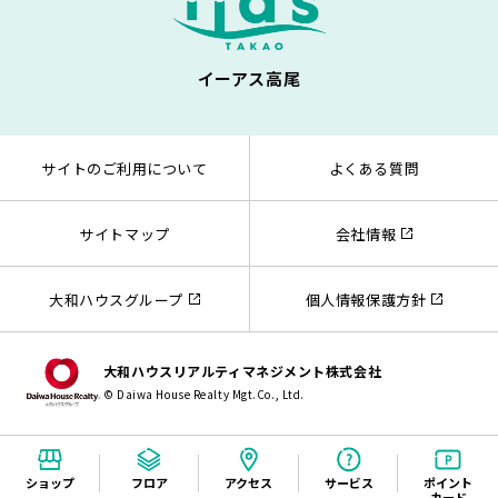
イーアス高尾
サイトのご利用について
よくある質問
サイトマップ
会社情報
大和ハウスグループ
個人情報保護方針
大和ハウスリアルティマネジメント株式会社
© Daiwa House Realty Mgt.Co., Ltd.
ショップ
フロア
アクセス
サービス
ポイント
カード