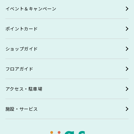
イベント＆キャンペーン
ポイントカード
ショップガイド
フロアガイド
アクセス・駐車場
施設・サービス