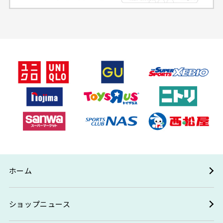
ホーム
ショップニュース