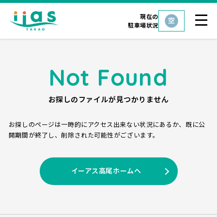
現在の
駐車場状況
Not Found
お探しのファイルが見つかりません
お探しのページは一時的にアクセス出来ない状況にあるか、
既に公
開期間が終了し、削除された可能性がございます。
イーアス高尾ホームへ