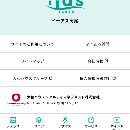
イーアス高尾
サイトのご利用について
よくある質問
サイトマップ
会社情報
大和ハウスグループ
個人情報保護方針
大和ハウスリアルティマネジメント株式会社
© Daiwa House Realty Mgt.Co., Ltd.
ショップ
フロア
アクセス
サービス
ポイント
カード