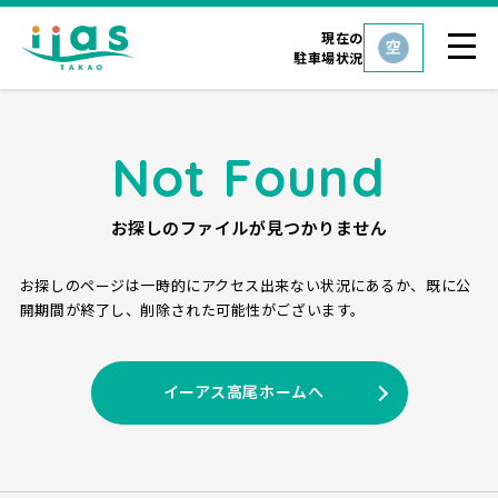
現在の
駐車場状況
Not Found
お探しのファイルが見つかりません
お探しのページは一時的にアクセス出来ない状況にあるか、
既に公
開期間が終了し、削除された可能性がございます。
イーアス高尾ホームへ