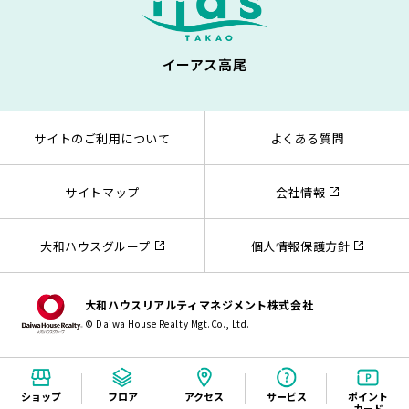
イーアス高尾
サイトのご利用について
よくある質問
サイトマップ
会社情報
大和ハウスグループ
個人情報保護方針
大和ハウスリアルティマネジメント株式会社
© Daiwa House Realty Mgt.Co., Ltd.
ショップ
フロア
アクセス
サービス
ポイント
カード