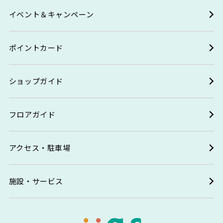
イベント＆キャンペーン
ポイントカード
ショップガイド
フロアガイド
アクセス・駐車場
施設・サービス