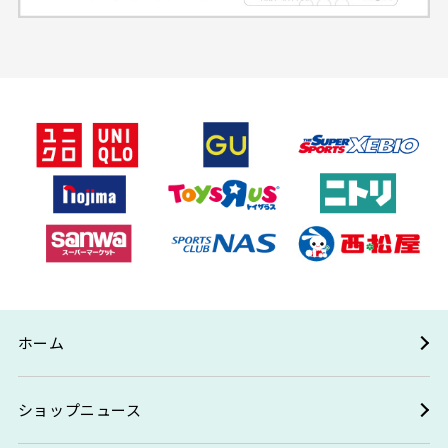
ホーム
ショップニュース