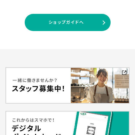
ショップガイドへ