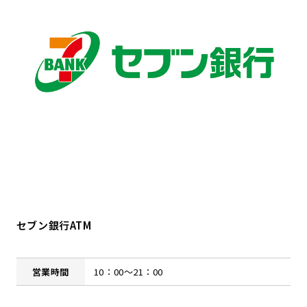
セブン銀行ATM
営業時間
10：00～21：00