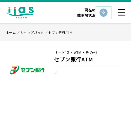
現在の
駐車場状況
ホーム
ショップガイド
セブン銀行ATM
サービス・ATM・その他
セブン銀行ATM
1F