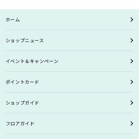
ホーム
ショップニュース
イベント＆キャンペーン
ポイントカード
ショップガイド
フロアガイド