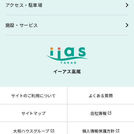
アクセス・駐車場
施設・サービス
イーアス高尾
サイトのご利用について
よくある質問
サイトマップ
会社情報
大和ハウスグループ
個人情報保護方針