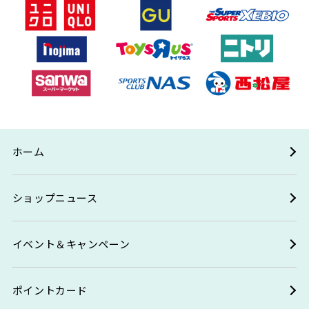
ホーム
ショップニュース
イベント＆キャンペーン
ポイントカード