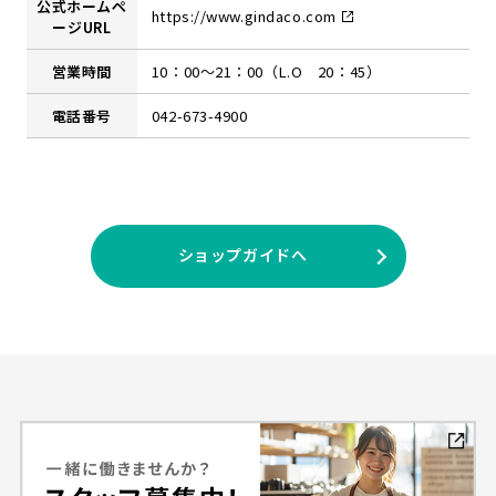
公式ホームペ
https://www.gindaco.com
ージURL
営業時間
10：00～21：00（L.O 20：45）
電話番号
042-673-4900
ショップガイドへ