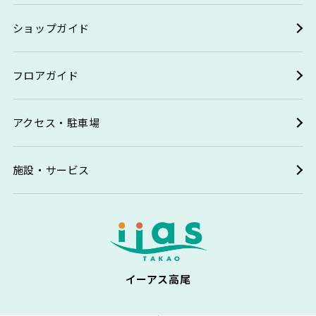
ショップガイド
フロアガイド
アクセス・駐車場
施設・サービス
イーアス高尾