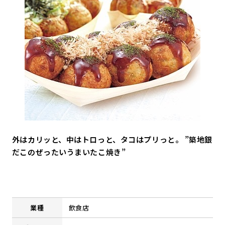
外はカリッと、中はトロっと、タコはプリっと。 ”築地銀
だこのぜったいうまいたこ焼き”
業種
飲食店