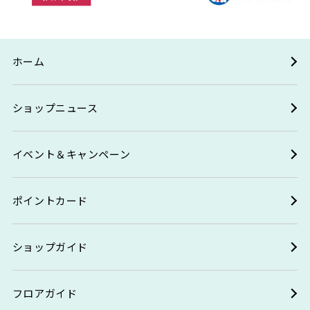
ホーム
ショップニュース
イベント＆キャンペーン
ポイントカード
ショップガイド
フロアガイド