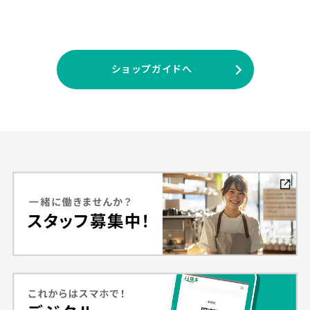
ショップガイドへ