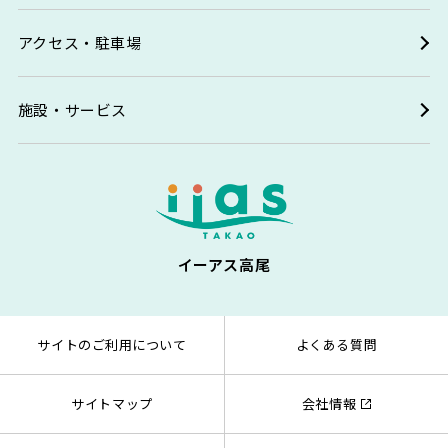
アクセス・駐車場
施設・サービス
イーアス高尾
サイトのご利用について
よくある質問
サイトマップ
会社情報