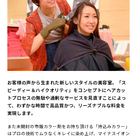
お客様の声から生まれた新しいスタイルの美容室。「ス
ピーディー＆ハイクオリティ」をコンセプトにヘアカッ
トプロセスの無駄や過剰なサービスを見直すことによっ
て、わずかな時間で高品質かつ、リーズナブルな料金を
実現します。
また未開封の市販カラー剤をお持ち頂ける「持込みカラー」
はプロの技術でムラなくキレイに染め上げ、マイナスイオン