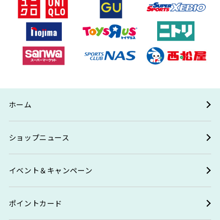
ホーム
ショップニュース
イベント＆キャンペーン
ポイントカード