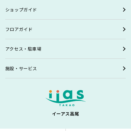
ショップガイド
フロアガイド
アクセス・駐車場
施設・サービス
イーアス高尾