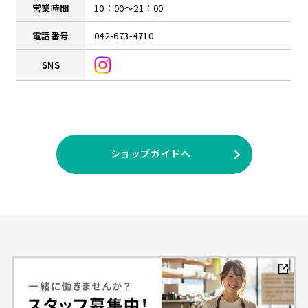
営業時間
10：00～21：00
電話番号
042-673-4710
SNS
ショップガイドへ