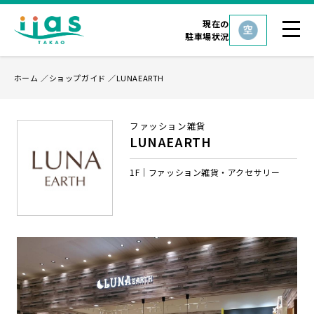
現在の
駐車場状況
ホーム
ショップガイド
LUNAEARTH
ファッション雑貨
LUNAEARTH
1F
ファッション雑貨・アクセサリー