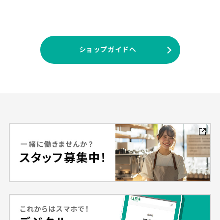
ショップガイドへ