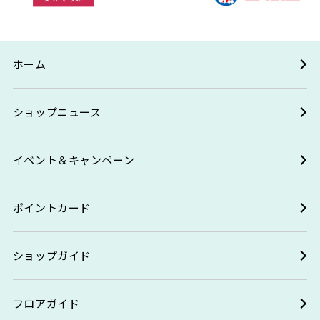
ホーム
ショップニュース
イベント＆キャンペーン
ポイントカード
ショップガイド
フロアガイド