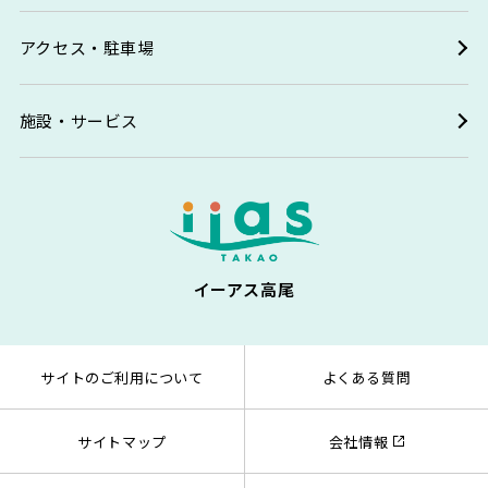
アクセス・駐車場
施設・サービス
イーアス高尾
サイトのご利用について
よくある質問
サイトマップ
会社情報