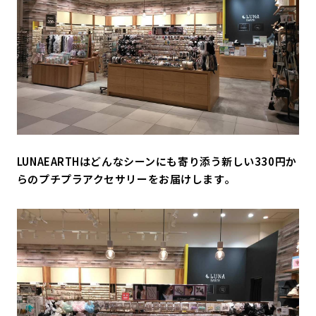
LUNAEARTHはどんなシーンにも寄り添う新しい330円か
らのプチプラアクセサリーをお届けします。