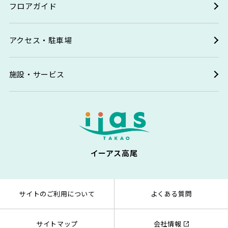
フロアガイド
アクセス・駐車場
施設・サービス
イーアス高尾
サイトのご利用について
よくある質問
サイトマップ
会社情報