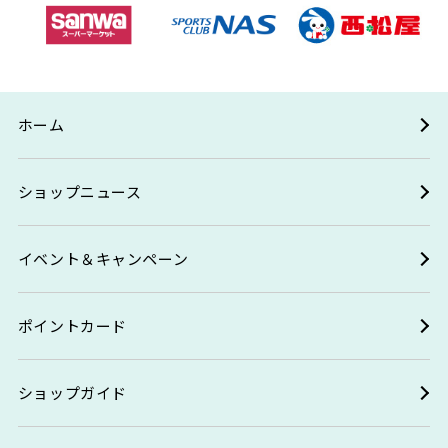
ホーム
ショップニュース
イベント＆キャンペーン
ポイントカード
ショップガイド