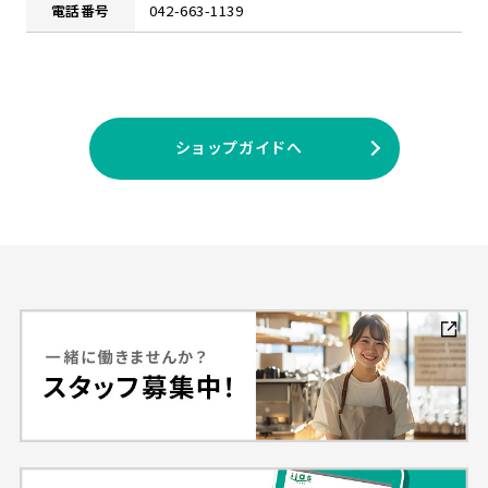
電話番号
042-663-1139
ショップガイドへ