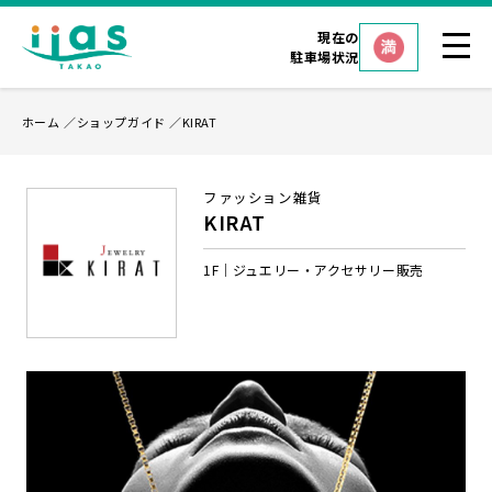
現在の
駐車場状況
ホーム
ショップガイド
KIRAT
ファッション雑貨
KIRAT
1F
ジュエリー・アクセサリー販売