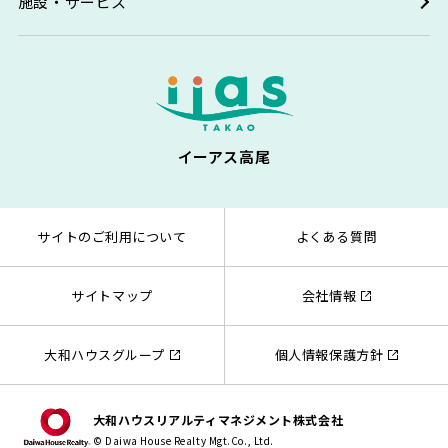
施設・サービス
イーアス高尾
サイトのご利用について
よくある質問
サイトマップ
会社情報
大和ハウスグループ
個人情報保護方針
大和ハウスリアルティマネジメント株式会社
© Daiwa House Realty Mgt.Co., Ltd.