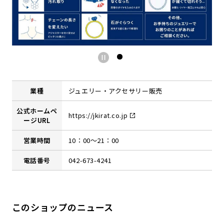
業種
ジュエリー・アクセサリー販売
公式ホームペ
https://jkirat.co.jp
ージURL
営業時間
10：00～21：00
電話番号
042-673-4241
このショップのニュース