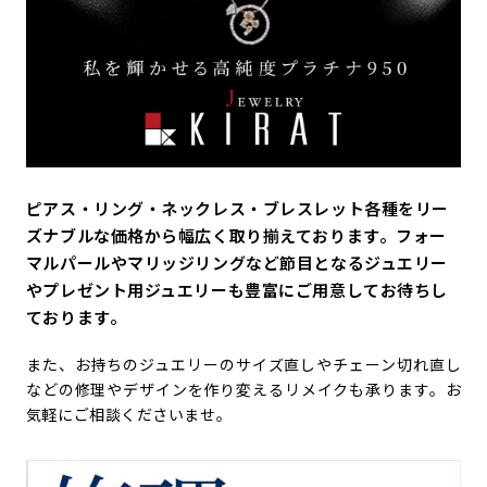
ピアス・リング・ネックレス・ブレスレット各種をリー
ズナブルな価格から幅広く取り揃えております。フォー
マルパールやマリッジリングなど節目となるジュエリー
やプレゼント用ジュエリーも豊富にご用意してお待ちし
ております。
また、お持ちのジュエリーのサイズ直しやチェーン切れ直し
などの修理やデザインを作り変えるリメイクも承ります。お
気軽にご相談くださいませ。