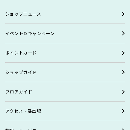
ショップニュース
イベント＆キャンペーン
ポイントカード
ショップガイド
フロアガイド
アクセス・駐車場