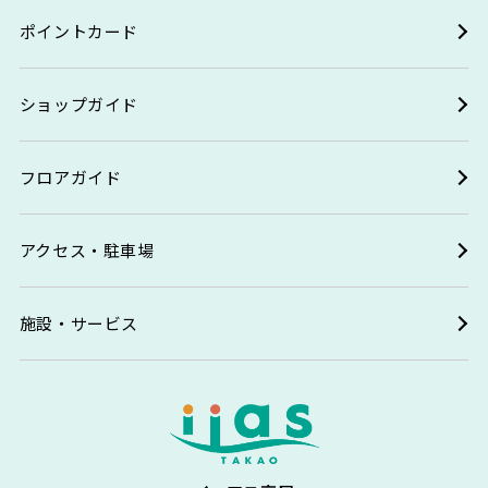
ポイントカード
ショップガイド
フロアガイド
アクセス・駐車場
施設・サービス