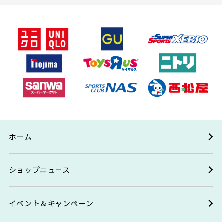
ホーム
ショップニュース
イベント＆キャンペーン