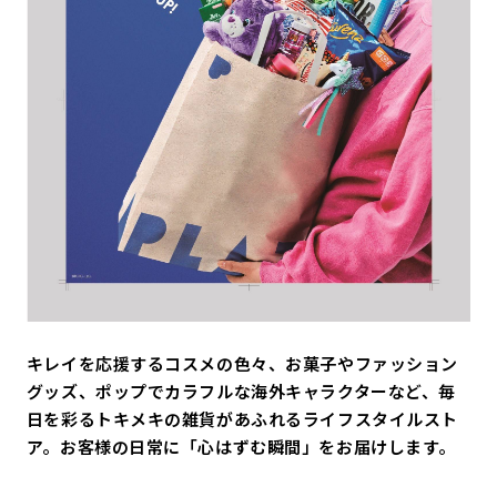
キレイを応援するコスメの色々、お菓子やファッション
グッズ、ポップでカラフルな海外キャラクターなど、毎
日を彩るトキメキの雑貨があふれるライフスタイルスト
ア。お客様の日常に「心はずむ瞬間」をお届けします。