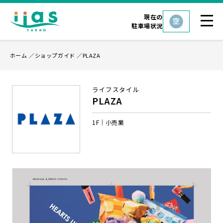
現在の
駐車場状況
ホーム
ショップガイド
PLAZA
ライフスタイル
PLAZA
1F
小売業