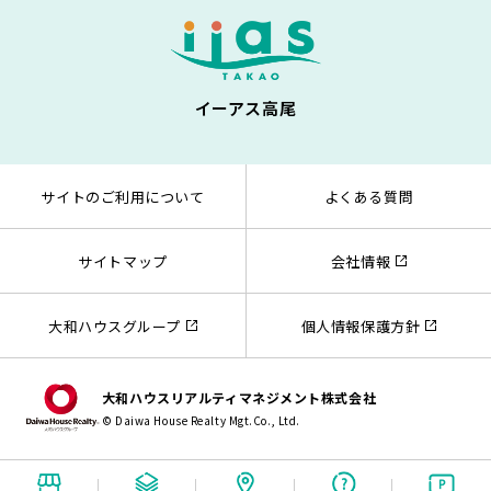
イーアス高尾
サイトのご利用について
よくある質問
サイトマップ
会社情報
大和ハウスグループ
個人情報保護方針
大和ハウスリアルティマネジメント株式会社
© Daiwa House Realty Mgt.Co., Ltd.