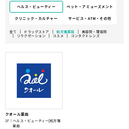
ヘルス・ビューティー
ペット・アミューズメント
クリニック・カルチャー
サービス・ATM・その他
全て
ドラッグストア
処方箋薬局
美容院・理容院
リラクゼーション
コスメ
コンタクトレンズ
クオール薬局
1F
ヘルス・ビューティー|処方箋
薬局