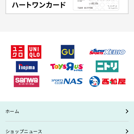
ホーム
ショップニュース