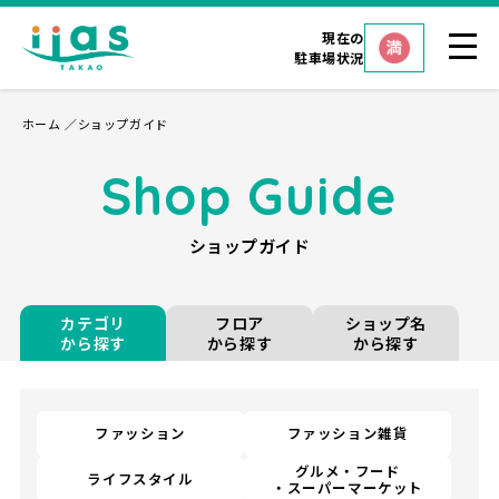
現在の
駐車場状況
ホーム
ショップガイド
Shop Guide
ショップガイド
カテゴリ
フロア
ショップ名
から探す
から探す
から探す
ファッション
ファッション雑貨
グルメ・フード
ライフスタイル
・スーパーマーケット