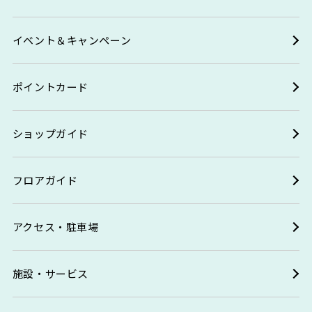
イベント＆キャンペーン
ポイントカード
ショップガイド
フロアガイド
アクセス・駐車場
施設・サービス