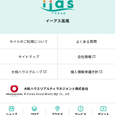
イーアス高尾
サイトのご利用について
よくある質問
サイトマップ
会社情報
大和ハウスグループ
個人情報保護方針
大和ハウスリアルティマネジメント株式会社
© Daiwa House Realty Mgt.Co., Ltd.
ショップ
フロア
アクセス
サービス
ポイント