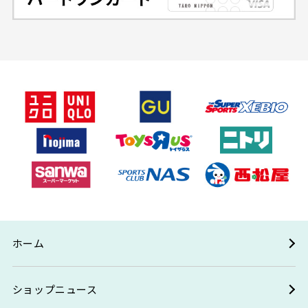
ホーム
ショップニュース