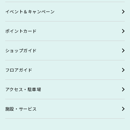
イベント＆キャンペーン
ポイントカード
ショップガイド
フロアガイド
アクセス・駐車場
施設・サービス