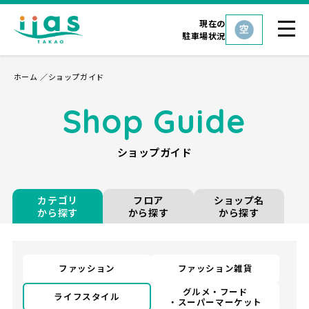
現在の
駐車場状況
ホーム
ショップガイド
Shop Guide
ショップガイド
カテゴリ
フロア
ショップ名
から探す
から探す
から探す
ファッション
ファッション雑貨
グルメ・フード
ライフスタイル
・スーパーマーケット