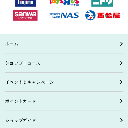
ホーム
ショップニュース
イベント＆キャンペーン
ポイントカード
ショップガイド