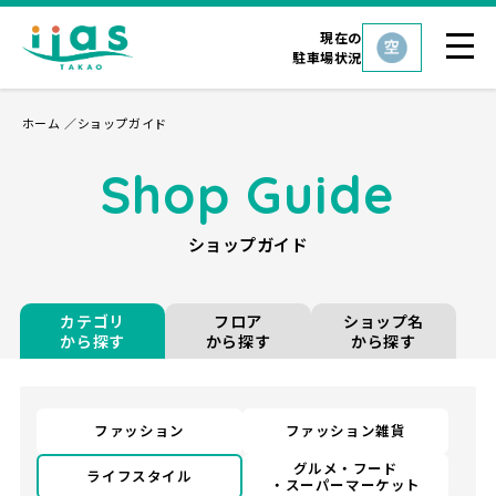
現在の
駐車場状況
ホーム
ショップガイド
Shop Guide
ショップガイド
カテゴリ
フロア
ショップ名
から探す
から探す
から探す
ファッション
ファッション雑貨
グルメ・フード
ライフスタイル
・スーパーマーケット