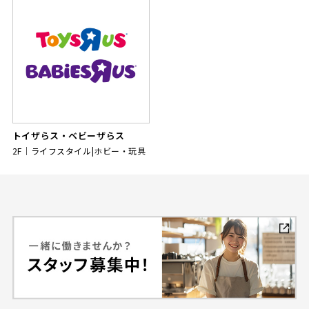
トイザらス・ベビーザらス
2F
ライフスタイル|ホビー・玩具