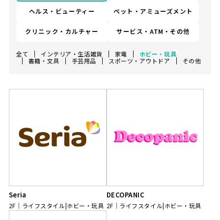
ヘルス・ビューティー
ペット・アミューズメント
クリニック・カルチャー
サービス・ATM・その他
全て
インテリア・生活雑貨
家電
ホビー・玩具
書籍・文具
手芸用品
スポーツ・アウトドア
その他
Seria
DECOPANIC
2F
ライフスタイル|ホビー・玩具
2F
ライフスタイル|ホビー・玩具