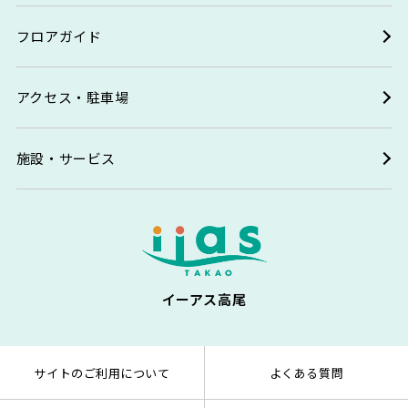
フロアガイド
アクセス・駐車場
施設・サービス
イーアス高尾
サイトのご利用について
よくある質問