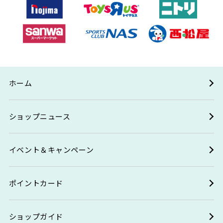
ホーム
ショップニュース
イベント＆キャンペーン
ポイントカード
ショップガイド