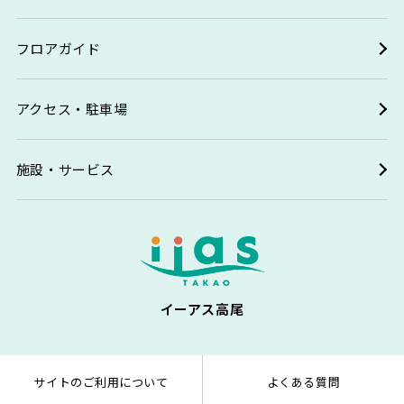
フロアガイド
アクセス・駐車場
施設・サービス
イーアス高尾
サイトのご利用について
よくある質問