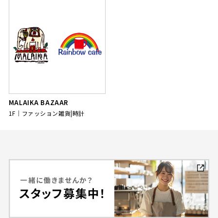
MALAIKA BAZAAR
1F
ファッション雑貨|時計