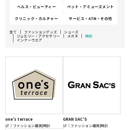
ヘルス・ビューティー
ペット・アミューズメント
クリニック・カルチャー
サービス・ATM・その他
全て
ファッショングッズ
シューズ
ジュエリー・アクセサリー
メガネ
時計
インナーウエア
one’s terrace
GRAN SAC’S
1F
ファッション雑貨|時計
1F
ファッション雑貨|時計