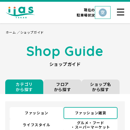
現在の
駐車場状況
ホーム
ショップガイド
Shop Guide
ショップガイド
カテゴリ
フロア
ショップ名
から探す
から探す
から探す
ファッション
ファッション雑貨
グルメ・フード
ライフスタイル
・スーパーマーケット