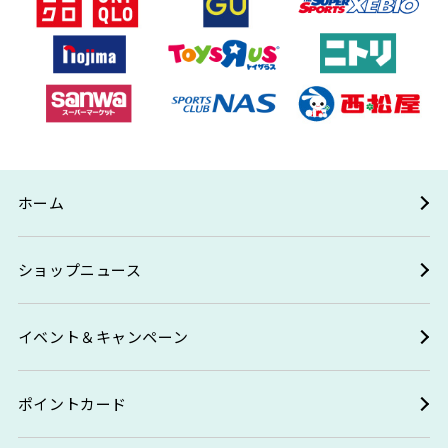
ホーム
ショップニュース
イベント＆キャンペーン
ポイントカード