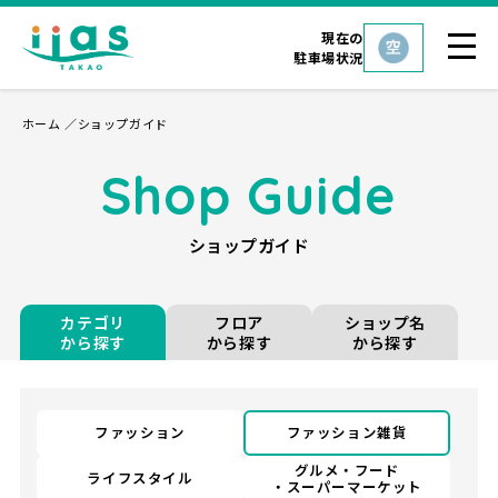
現在の
駐車場状況
ホーム
ショップガイド
Shop Guide
ショップガイド
カテゴリ
フロア
ショップ名
から探す
から探す
から探す
ファッション
ファッション雑貨
グルメ・フード
ライフスタイル
・スーパーマーケット