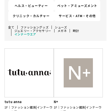
ヘルス・ビューティー
ペット・アミューズメント
クリニック・カルチャー
サービス・ATM・その他
全て
ファッショングッズ
シューズ
ジュエリー・アクセサリー
メガネ
時計
インナーウエア
tutu anna
N+
1F
ファッション雑貨|インナーウ
1F
ファッション雑貨|インナーウ