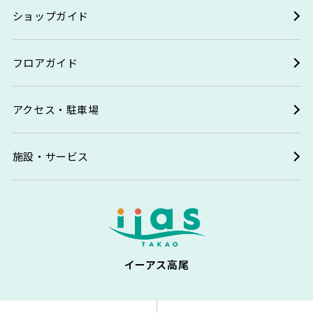
ショップガイド
フロアガイド
アクセス・駐車場
施設・サービス
イーアス高尾