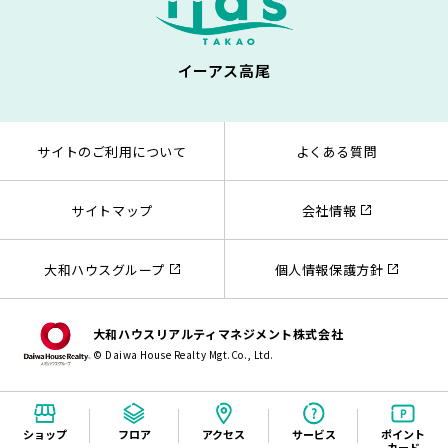
イーアス高尾
サイトのご利用について
よくある質問
サイトマップ
会社情報
大和ハウスグループ
個人情報保護方針
大和ハウスリアルティマネジメント株式会社
© Daiwa House Realty Mgt.Co., Ltd.
ショップ
フロア
アクセス
サービス
ポイント
カード