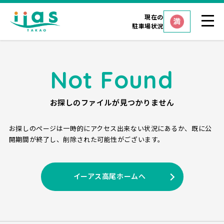
現在の
駐車場状況
Not Found
お探しのファイルが見つかりません
お探しのページは一時的にアクセス出来ない状況にあるか、
既に公
開期間が終了し、削除された可能性がございます。
イーアス高尾ホームへ