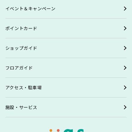
イベント＆キャンペーン
ポイントカード
ショップガイド
フロアガイド
アクセス・駐車場
施設・サービス