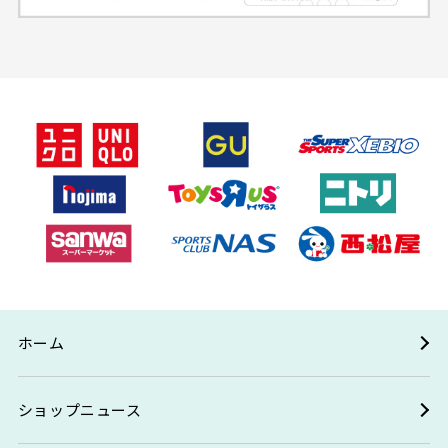
ホーム
ショップニュース