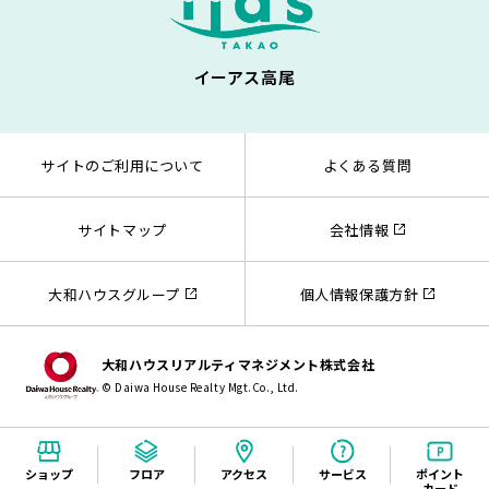
イーアス高尾
サイトのご利用について
よくある質問
サイトマップ
会社情報
大和ハウスグループ
個人情報保護方針
大和ハウスリアルティマネジメント株式会社
© Daiwa House Realty Mgt.Co., Ltd.
ショップ
フロア
アクセス
サービス
ポイント
カード