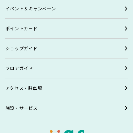
イベント＆キャンペーン
ポイントカード
ショップガイド
フロアガイド
アクセス・駐車場
施設・サービス