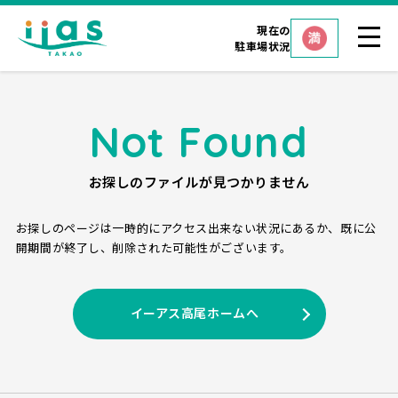
現在の
駐車場状況
Not Found
お探しのファイルが見つかりません
お探しのページは一時的にアクセス出来ない状況にあるか、
既に公
開期間が終了し、削除された可能性がございます。
イーアス高尾ホームへ