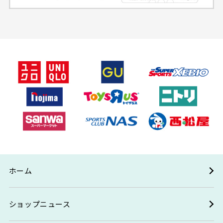
ホーム
ショップニュース