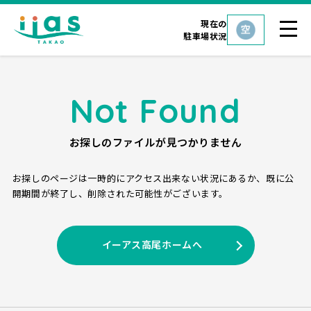
現在の
駐車場状況
Not Found
お探しのファイルが見つかりません
お探しのページは一時的にアクセス出来ない状況にあるか、
既に公
開期間が終了し、削除された可能性がございます。
イーアス高尾ホームへ