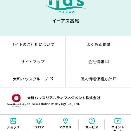
イーアス高尾
サイトのご利用について
よくある質問
サイトマップ
会社情報
大和ハウスグループ
個人情報保護方針
大和ハウスリアルティマネジメント株式会社
© Daiwa House Realty Mgt.Co., Ltd.
ショップ
フロア
アクセス
サービス
ポイント
カード