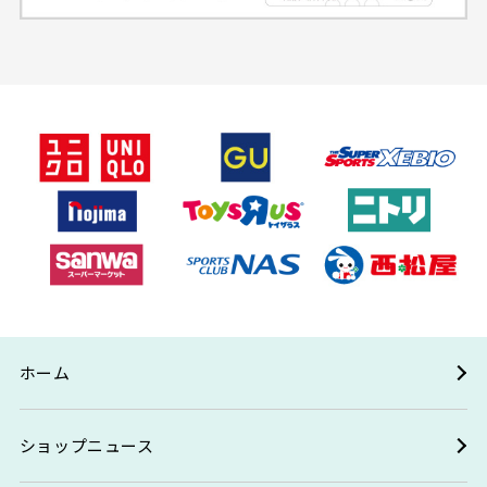
ホーム
ショップニュース