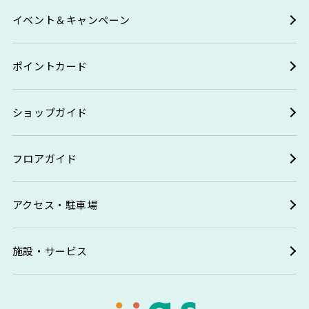
イベント＆キャンペーン
ポイントカード
ショップガイド
フロアガイド
アクセス・駐車場
施設・サービス